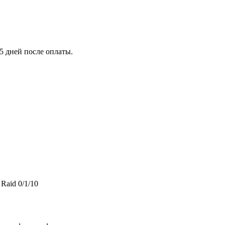
5 дней после оплаты.
Raid 0/1/10