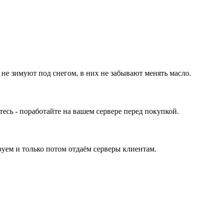
 не зимуют под снегом, в них не забывают менять масло.
ь - поработайте на вашем сервере перед покупкой.
уем и только потом отдаём серверы клиентам.