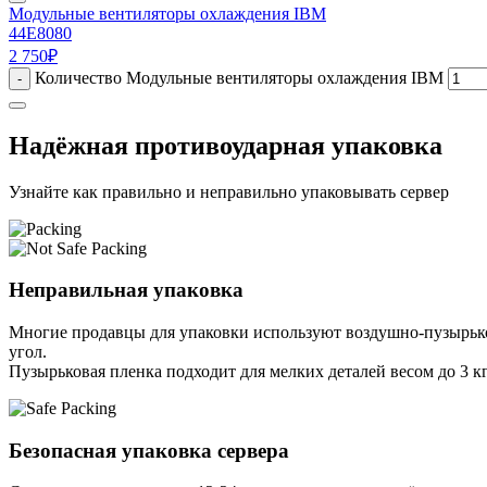
Модульные вентиляторы охлаждения IBM
44E8080
2 750
₽
Количество Модульные вентиляторы охлаждения IBM
-
Надёжная противоударная упаковка
Узнайте как правильно и неправильно упаковывать сервер
Неправильная упаковка
Многие продавцы для упаковки используют воздушно-пузырьков
угол.
Пузырьковая пленка подходит для мелких деталей весом до 3 кг
Безопасная упаковка сервера