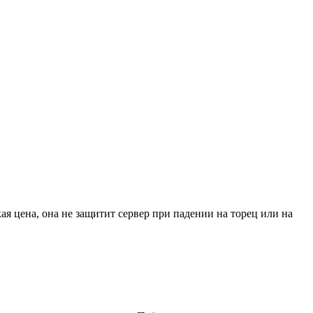
я цена, она не защитит сервер при падении на торец или на