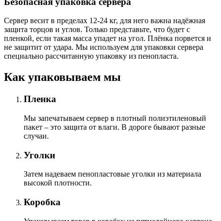
Безопасная упаковка сервера
Сервер весит в пределах 12-24 кг, для него важна надёжная
защита торцов и углов. Только представьте, что будет с
пленкой, если такая масса упадет на угол. Плёнка порвется и
не защитит от удара. Мы используем для упаковки сервера
специально расcчитанную упаковку из пенопласта.
Как упаковываем мы
Пленка
Мы запечатываем сервер в плотный полиэтиленовый
пакет – это защита от влаги. В дороге бывают разные
случаи.
Уголки
Затем надеваем пенопластовые уголки из материала
высокой плотности.
Коробка