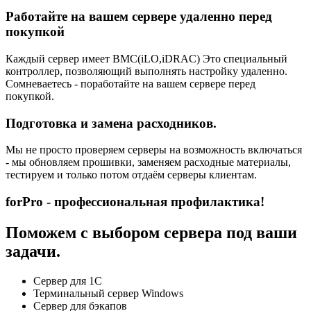
Работайте на вашем сервере удаленно перед
покупкой
Каждый сервер имеет BMC(iLO,iDRAC) Это специальный
контроллер, позволяющий выполнять настройку удаленно.
Сомневаетесь - поработайте на вашем сервере перед
покупкой.
Подготовка и замена расходников.
Мы не просто проверяем серверы на возможность включаться
- мы обновляем прошивки, заменяем расходные материалы,
тестируем и только потом отдаём серверы клиентам.
forPro - профессиональная профилактика!
Поможем с выбором сервера под ваши
задачи.
Сервер для 1С
Терминальный сервер Windows
Сервер для бэкапов