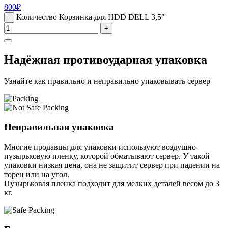
800
₽
Количество Корзинка для HDD DELL 3,5"
-
+
Надёжная противоударная упаковка
Узнайте как правильно и неправильно упаковывать сервер
Неправильная упаковка
Многие продавцы для упаковки используют воздушно-
пузырьковую пленку, которой обматывают сервер. У такой
упаковки низкая цена, она не защитит сервер при падении на
торец или на угол.
Пузырьковая пленка подходит для мелких деталей весом до 3
кг.