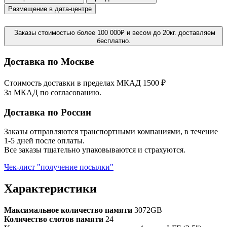
Размещение в дата-центре
Заказы стоимостью более 100 000₽ и весом до 20кг. доставляем
бесплатно.
Доставка по Москве
Стоимость доставки в пределах МКАД 1500 ₽
За МКАД по согласованию.
Доставка по России
Заказы отправляются транспортными компаниями, в течение
1-5 дней после оплаты.
Все заказы тщательно упаковываются и страхуются.
Чек-лист "получение посылки"
Характеристики
Максимальное количество памяти
3072GB
Количество слотов памяти
24