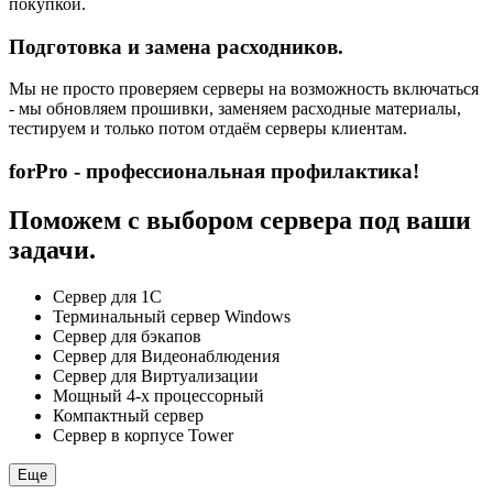
покупкой.
Подготовка и замена расходников.
Мы не просто проверяем серверы на возможность включаться
- мы обновляем прошивки, заменяем расходные материалы,
тестируем и только потом отдаём серверы клиентам.
forPro - профессиональная профилактика!
Поможем с выбором сервера под ваши
задачи.
Сервер для 1С
Терминальный сервер Windows
Сервер для бэкапов
Сервер для Видеонаблюдения
Сервер для Виртуализации
Мощный 4-х процессорный
Компактный сервер
Сервер в корпусе Tower
Еще