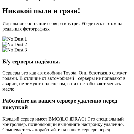
Никакой пыли и грязи!
Идеальное состояние сервера внутри. Убедитесь в этом на
реальных фотографиях
Б/у серверы надёжны.
Серверы это как автомобили Toyota. Они безотказно служат
годами. В отличие от автомобилей - серверы не попадают в
аварии, не зимуют под снегом, в них не забывают менять
масло.
Работайте на вашем сервере удаленно перед
покупкой
Каждый сервер имеет BMC(iLO,iDRAC) Это специальный
контроллер, позволяющий выполнять настройку удаленно.
Сомневаетесь - поработайте на вашем сервере перед