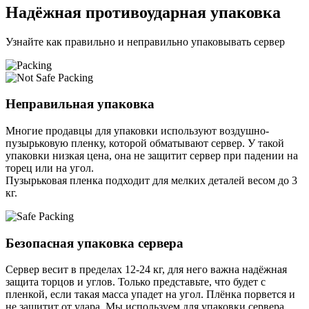
Надёжная противоударная упаковка
Узнайте как правильно и неправильно упаковывать сервер
Неправильная упаковка
Многие продавцы для упаковки используют воздушно-
пузырьковую пленку, которой обматывают сервер. У такой
упаковки низкая цена, она не защитит сервер при падении на
торец или на угол.
Пузырьковая пленка подходит для мелких деталей весом до 3
кг.
Безопасная упаковка сервера
Сервер весит в пределах 12-24 кг, для него важна надёжная
защита торцов и углов. Только представьте, что будет с
пленкой, если такая масса упадет на угол. Плёнка порвется и
не защитит от удара. Мы используем для упаковки сервера