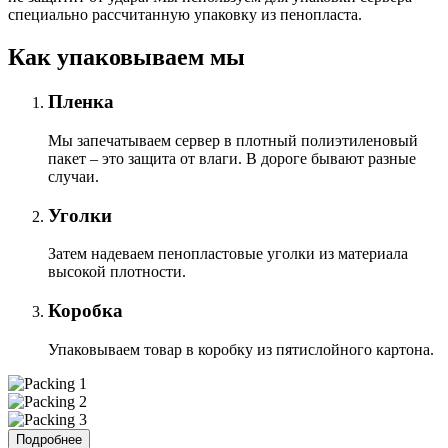
специально расcчитанную упаковку из пенопласта.
Как упаковываем мы
Пленка
Мы запечатываем сервер в плотный полиэтиленовый
пакет – это защита от влаги. В дороге бывают разные
случаи.
Уголки
Затем надеваем пенопластовые уголки из материала
высокой плотности.
Коробка
Упаковываем товар в коробку из пятислойного картона.
Подробнее