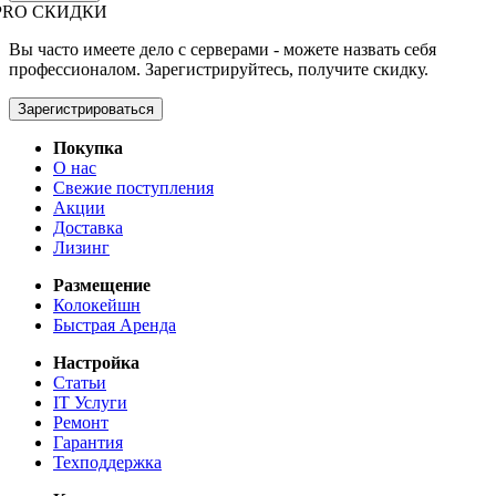
PRO СКИДКИ
Вы часто имеете дело с серверами - можете назвать себя
профессионалом. Зарегистрируйтесь, получите скидку.
Зарегистрироваться
Покупка
О нас
Свежие поступления
Акции
Доставка
Лизинг
Размещение
Колокейшн
Быстрая Аренда
Настройка
Статьи
IT Услуги
Ремонт
Гарантия
Техподдержка