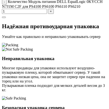
Количество Модуль питания DELL EqualLogic 0KYCCH
-
N7J1M C2F для PS4100 PS6100 PS6110 PS6210
+
Надёжная противоударная упаковка
Узнайте как правильно и неправильно упаковывать сервер
Неправильная упаковка
Многие продавцы для упаковки используют воздушно-
пузырьковую пленку, которой обматывают сервер. У такой
упаковки низкая цена, она не защитит сервер при падении на
торец или на угол.
Пузырьковая пленка подходит для мелких деталей весом до 3
кг.
Безопасная упаковка сервера