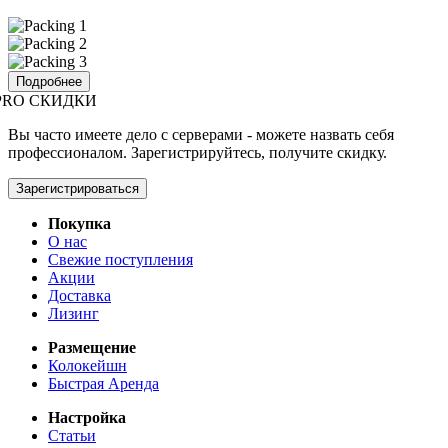
Подробнее
PRO СКИДКИ
Вы часто имеете дело с серверами - можете назвать себя
профессионалом. Зарегистрируйтесь, получите скидку.
Зарегистрироваться
Покупка
О нас
Свежие поступления
Акции
Доставка
Лизинг
Размещение
Колокейшн
Быстрая Аренда
Настройка
Статьи