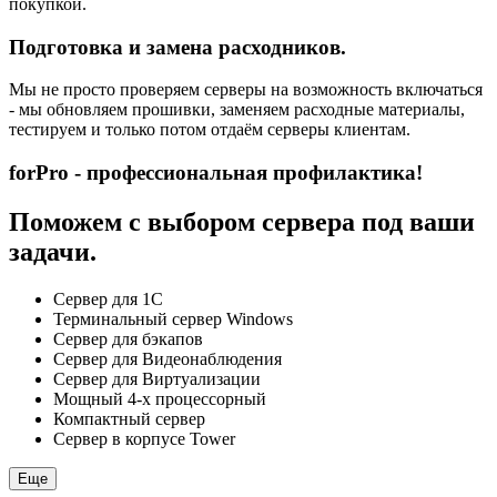
покупкой.
Подготовка и замена расходников.
Мы не просто проверяем серверы на возможность включаться
- мы обновляем прошивки, заменяем расходные материалы,
тестируем и только потом отдаём серверы клиентам.
forPro - профессиональная профилактика!
Поможем с выбором сервера под ваши
задачи.
Сервер для 1С
Терминальный сервер Windows
Сервер для бэкапов
Сервер для Видеонаблюдения
Сервер для Виртуализации
Мощный 4-х процессорный
Компактный сервер
Сервер в корпусе Tower
Еще