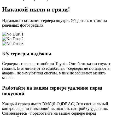
Никакой пыли и грязи!
Идеальное состояние сервера внутри. Убедитесь в этом на
реальных фотографиях
Б/у серверы надёжны.
Серверы это как автомобили Toyota. Они безотказно служат
годами. В отличие от автомобилей - серверы не попадают в
аварии, не зимуют под снегом, в них не забывают менять
масло.
Работайте на вашем сервере удаленно перед
покупкой
Каждый сервер имеет BMC(iLO,iDRAC) Это специальный
контроллер, позволяющий выполнять настройку удаленно.
Сомневаетесь - поработайте на вашем сервере перед