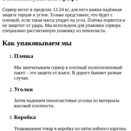
Сервер весит в пределах 12-24 кг, для него важна надёжная
защита торцов и углов. Только представьте, что будет с
пленкой, если такая масса упадет на угол. Плёнка порвется и
не защитит от удара. Мы используем для упаковки сервера
специально расcчитанную упаковку из пенопласта.
Как упаковываем мы
Пленка
Мы запечатываем сервер в плотный полиэтиленовый
пакет – это защита от влаги. В дороге бывают разные
случаи.
Уголки
Затем надеваем пенопластовые уголки из материала
высокой плотности.
Коробка
Упаковываем товар в коробку из пятислойного картона.