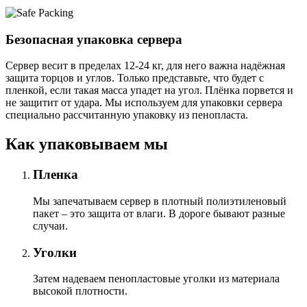
Безопасная упаковка сервера
Сервер весит в пределах 12-24 кг, для него важна надёжная
защита торцов и углов. Только представьте, что будет с
пленкой, если такая масса упадет на угол. Плёнка порвется и
не защитит от удара. Мы используем для упаковки сервера
специально расcчитанную упаковку из пенопласта.
Как упаковываем мы
Пленка
Мы запечатываем сервер в плотный полиэтиленовый
пакет – это защита от влаги. В дороге бывают разные
случаи.
Уголки
Затем надеваем пенопластовые уголки из материала
высокой плотности.