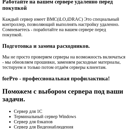
Работайте на вашем сервере удаленно перед
покупкой
Каждый сервер имеет BMC(iLO,iDRAC) Это специальный
контроллер, позволяющий выполнять настройку удаленно.
Сомневаетесь - поработайте на вашем сервере перед
покупкой.
Подготовка и замена расходников.
Мы не просто проверяем серверы на возможность включаться
- мы обновляем прошивки, заменяем расходные материалы,
тестируем и только потом отдаём серверы клиентам.
forPro - профессиональная профилактика!
Поможем с выбором сервера под ваши
задачи.
Сервер для 1С
Терминальный сервер Windows
Сервер для бэкапов
Сервер для Видеонаблюдения