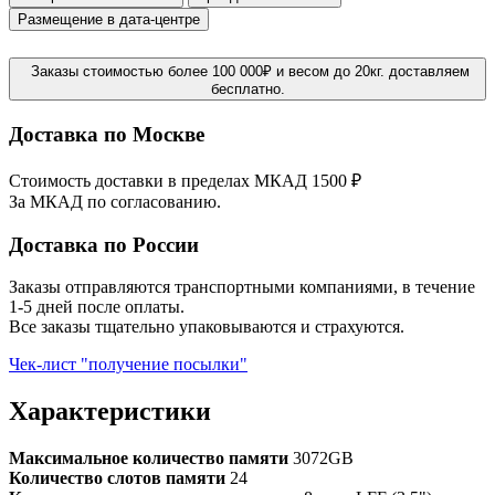
Размещение в дата-центре
Заказы стоимостью более 100 000₽ и весом до 20кг. доставляем
бесплатно.
Доставка по Москве
Стоимость доставки в пределах МКАД 1500 ₽
За МКАД по согласованию.
Доставка по России
Заказы отправляются транспортными компаниями, в течение
1-5 дней после оплаты.
Все заказы тщательно упаковываются и страхуются.
Чек-лист "получение посылки"
Характеристики
Максимальное количество памяти
3072GB
Количество слотов памяти
24