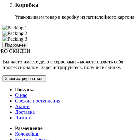
Коробка
Упаковываем товар в коробку из пятислойного картона.
Подробнее
PRO СКИДКИ
Вы часто имеете дело с серверами - можете назвать себя
профессионалом. Зарегистрируйтесь, получите скидку.
Зарегистрироваться
Покупка
О нас
Свежие поступления
Акции
Доставка
Лизинг
Размещение
Колокейшн
Быстрая Аренда