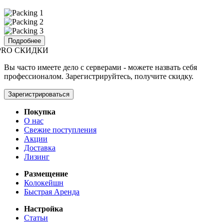
Подробнее
PRO СКИДКИ
Вы часто имеете дело с серверами - можете назвать себя
профессионалом. Зарегистрируйтесь, получите скидку.
Зарегистрироваться
Покупка
О нас
Свежие поступления
Акции
Доставка
Лизинг
Размещение
Колокейшн
Быстрая Аренда
Настройка
Статьи