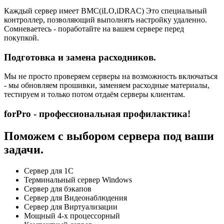
Каждый сервер имеет BMC(iLO,iDRAC) Это специальный
контроллер, позволяющий выполнять настройку удаленно.
Сомневаетесь - поработайте на вашем сервере перед
покупкой.
Подготовка и замена расходников.
Мы не просто проверяем серверы на возможность включаться
- мы обновляем прошивки, заменяем расходные материалы,
тестируем и только потом отдаём серверы клиентам.
forPro - профессиональная профилактика!
Поможем с выбором сервера под ваши
задачи.
Сервер для 1С
Терминальный сервер Windows
Сервер для бэкапов
Сервер для Видеонаблюдения
Сервер для Виртуализации
Мощный 4-х процессорный