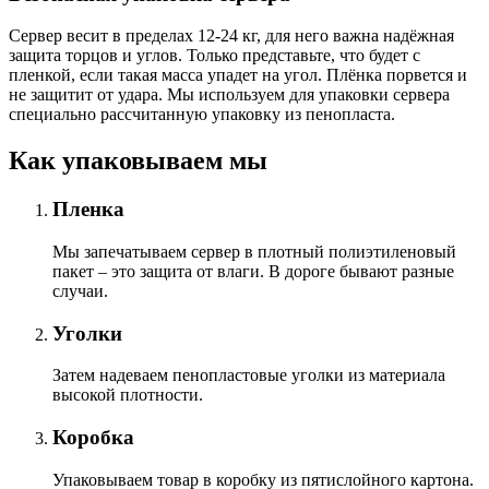
Сервер весит в пределах 12-24 кг, для него важна надёжная
защита торцов и углов. Только представьте, что будет с
пленкой, если такая масса упадет на угол. Плёнка порвется и
не защитит от удара. Мы используем для упаковки сервера
специально расcчитанную упаковку из пенопласта.
Как упаковываем мы
Пленка
Мы запечатываем сервер в плотный полиэтиленовый
пакет – это защита от влаги. В дороге бывают разные
случаи.
Уголки
Затем надеваем пенопластовые уголки из материала
высокой плотности.
Коробка
Упаковываем товар в коробку из пятислойного картона.