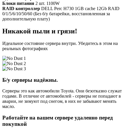
Блоки питания
2 шт. 1100W
RAID контроллер
DELL Perc H730 1GB cache 12Gb RAID
0/1/5/6/10/50/60 (Без б/у батарейки, восстановленная за
дополнительную плату)
Никакой пыли и грязи!
Идеальное состояние сервера внутри. Убедитесь в этом на
реальных фотографиях
Б/у серверы надёжны.
Серверы это как автомобили Toyota. Они безотказно служат
годами. В отличие от автомобилей - серверы не попадают в
аварии, не зимуют под снегом, в них не забывают менять
масло.
Работайте на вашем сервере удаленно перед
покупкой