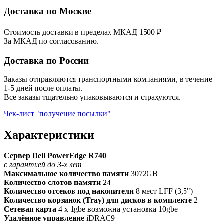
Доставка по Москве
Стоимость доставки в пределах МКАД 1500 ₽
За МКАД по согласованию.
Доставка по России
Заказы отправляются транспортными компаниями, в течение
1-5 дней после оплаты.
Все заказы тщательно упаковываются и страхуются.
Чек-лист "получение посылки"
Характеристики
Сервер Dell PowerEdge R740
с гарантией до 3-х лет
Максимальное количество памяти
3072GB
Количество слотов памяти
24
Количество отсеков под накопители
8 мест LFF (3,5")
Количество корзинок (Tray) для дисков в комплекте
2
Сетевая карта
4 x 1gbe возможна установка 10gbe
Удалённое управление
iDRAC9