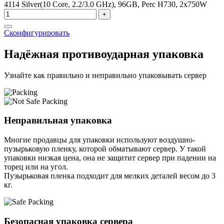
4114 Silver(10 Core, 2.2/3.0 GHz), 96GB, Perc H730, 2x750W
+
Сконфигурировать
Надёжная противоударная упаковка
Узнайте как правильно и неправильно упаковывать сервер
Неправильная упаковка
Многие продавцы для упаковки используют воздушно-
пузырьковую пленку, которой обматывают сервер. У такой
упаковки низкая цена, она не защитит сервер при падении на
торец или на угол.
Пузырьковая пленка подходит для мелких деталей весом до 3
кг.
Безопасная упаковка сервера