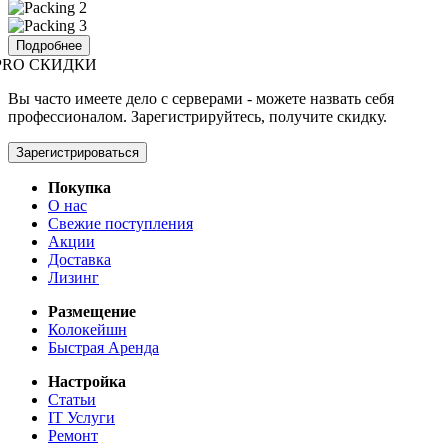
Подробнее
PRO СКИДКИ
Вы часто имеете дело с серверами - можете назвать себя
профессионалом. Зарегистрируйтесь, получите скидку.
Зарегистрироваться
Покупка
О нас
Свежие поступления
Акции
Доставка
Лизинг
Размещение
Колокейшн
Быстрая Аренда
Настройка
Статьи
IT Услуги
Ремонт