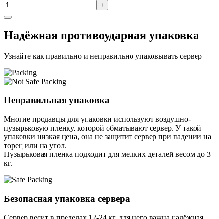
+
Надёжная противоударная упаковка
Узнайте как правильно и неправильно упаковывать сервер
Неправильная упаковка
Многие продавцы для упаковки используют воздушно-
пузырьковую пленку, которой обматывают сервер. У такой
упаковки низкая цена, она не защитит сервер при падении на
торец или на угол.
Пузырьковая пленка подходит для мелких деталей весом до 3
кг.
Безопасная упаковка сервера
Сервер весит в пределах 12-24 кг, для него важна надёжная