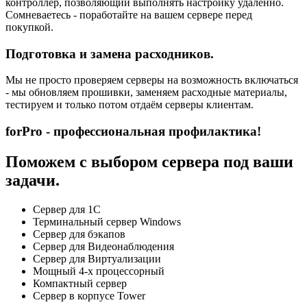
контроллер, позволяющий выполнять настройку удаленно.
Сомневаетесь - поработайте на вашем сервере перед
покупкой.
Подготовка и замена расходников.
Мы не просто проверяем серверы на возможность включаться
- мы обновляем прошивки, заменяем расходные материалы,
тестируем и только потом отдаём серверы клиентам.
forPro - профессиональная профилактика!
Поможем с выбором сервера под ваши
задачи.
Сервер для 1С
Терминальный сервер Windows
Сервер для бэкапов
Сервер для Видеонаблюдения
Сервер для Виртуализации
Мощный 4-х процессорный
Компактный сервер
Сервер в корпусе Tower