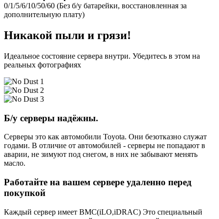
0/1/5/6/10/50/60 (Без б/у батарейки, восстановленная за
дополнительную плату)
Никакой пыли и грязи!
Идеальное состояние сервера внутри. Убедитесь в этом на
реальных фотографиях
Б/у серверы надёжны.
Серверы это как автомобили Toyota. Они безотказно служат
годами. В отличие от автомобилей - серверы не попадают в
аварии, не зимуют под снегом, в них не забывают менять
масло.
Работайте на вашем сервере удаленно перед
покупкой
Каждый сервер имеет BMC(iLO,iDRAC) Это специальный