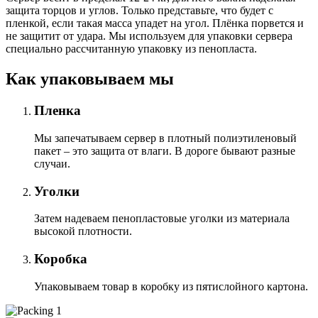
защита торцов и углов. Только представьте, что будет с
пленкой, если такая масса упадет на угол. Плёнка порвется и
не защитит от удара. Мы используем для упаковки сервера
специально расcчитанную упаковку из пенопласта.
Как упаковываем мы
Пленка
Мы запечатываем сервер в плотный полиэтиленовый
пакет – это защита от влаги. В дороге бывают разные
случаи.
Уголки
Затем надеваем пенопластовые уголки из материала
высокой плотности.
Коробка
Упаковываем товар в коробку из пятислойного картона.