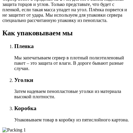
защита торцов и углов. Только представьте, что будет с
пленкой, если такая масса упадет на угол. Плёнка порвется и
не защитит от удара. Мы используем для упаковки сервера
специально расcчитанную упаковку из пенопласта.
Как упаковываем мы
Пленка
Мы запечатываем сервер в плотный полиэтиленовый
пакет – это защита от влаги. В дороге бывают разные
случаи.
Уголки
Затем надеваем пенопластовые уголки из материала
высокой плотности.
Коробка
Упаковываем товар в коробку из пятислойного картона.