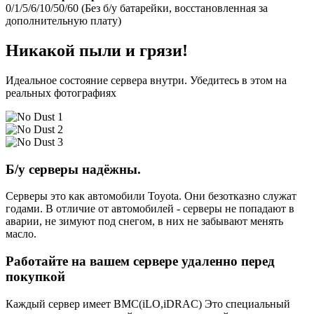
0/1/5/6/10/50/60 (Без б/у батарейки, восстановленная за
дополнительную плату)
Никакой пыли и грязи!
Идеальное состояние сервера внутри. Убедитесь в этом на
реальных фотографиях
Б/у серверы надёжны.
Серверы это как автомобили Toyota. Они безотказно служат
годами. В отличие от автомобилей - серверы не попадают в
аварии, не зимуют под снегом, в них не забывают менять
масло.
Работайте на вашем сервере удаленно перед
покупкой
Каждый сервер имеет BMC(iLO,iDRAC) Это специальный