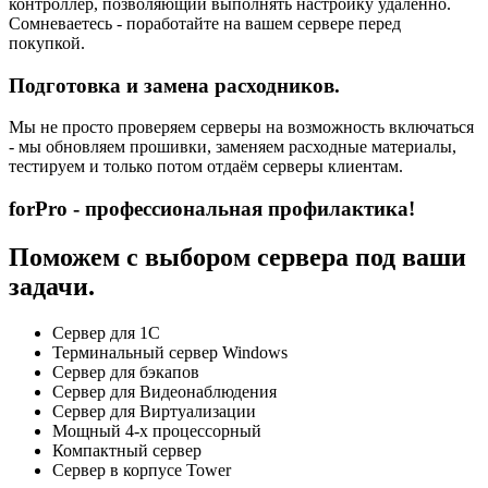
контроллер, позволяющий выполнять настройку удаленно.
Сомневаетесь - поработайте на вашем сервере перед
покупкой.
Подготовка и замена расходников.
Мы не просто проверяем серверы на возможность включаться
- мы обновляем прошивки, заменяем расходные материалы,
тестируем и только потом отдаём серверы клиентам.
forPro - профессиональная профилактика!
Поможем с выбором сервера под ваши
задачи.
Сервер для 1С
Терминальный сервер Windows
Сервер для бэкапов
Сервер для Видеонаблюдения
Сервер для Виртуализации
Мощный 4-х процессорный
Компактный сервер
Сервер в корпусе Tower