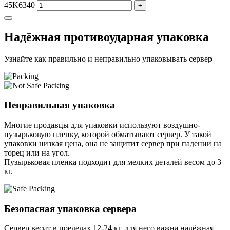
45K6340
+
Надёжная противоударная упаковка
Узнайте как правильно и неправильно упаковывать сервер
Неправильная упаковка
Многие продавцы для упаковки используют воздушно-
пузырьковую пленку, которой обматывают сервер. У такой
упаковки низкая цена, она не защитит сервер при падении на
торец или на угол.
Пузырьковая пленка подходит для мелких деталей весом до 3
кг.
Безопасная упаковка сервера
Сервер весит в пределах 12-24 кг, для него важна надёжная