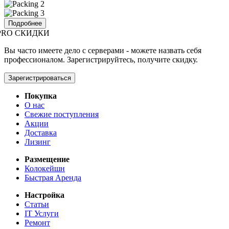
Подробнее
PRO СКИДКИ
Вы часто имеете дело с серверами - можете назвать себя
профессионалом. Зарегистрируйтесь, получите скидку.
Зарегистрироваться
Покупка
О нас
Свежие поступления
Акции
Доставка
Лизинг
Размещение
Колокейшн
Быстрая Аренда
Настройка
Статьи
IT Услуги
Ремонт