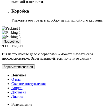
высокой плотности.
Коробка
Упаковываем товар в коробку из пятислойного картона.
Подробнее
PRO СКИДКИ
Вы часто имеете дело с серверами - можете назвать себя
профессионалом. Зарегистрируйтесь, получите скидку.
Зарегистрироваться
Покупка
О нас
Свежие поступления
Акции
Доставка
Лизинг
Размещение