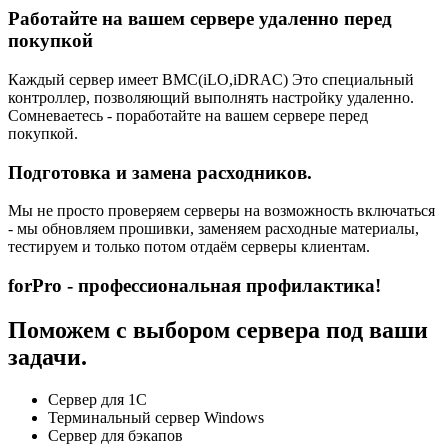
Работайте на вашем сервере удаленно перед
покупкой
Каждый сервер имеет BMC(iLO,iDRAC) Это специальный
контроллер, позволяющий выполнять настройку удаленно.
Сомневаетесь - поработайте на вашем сервере перед
покупкой.
Подготовка и замена расходников.
Мы не просто проверяем серверы на возможность включаться
- мы обновляем прошивки, заменяем расходные материалы,
тестируем и только потом отдаём серверы клиентам.
forPro - профессиональная профилактика!
Поможем с выбором сервера под ваши
задачи.
Сервер для 1С
Терминальный сервер Windows
Сервер для бэкапов