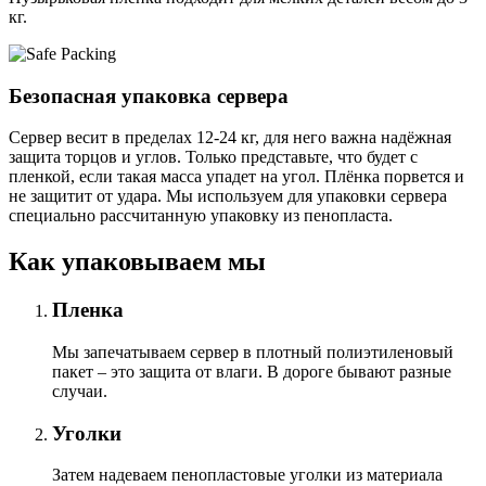
кг.
Безопасная упаковка сервера
Сервер весит в пределах 12-24 кг, для него важна надёжная
защита торцов и углов. Только представьте, что будет с
пленкой, если такая масса упадет на угол. Плёнка порвется и
не защитит от удара. Мы используем для упаковки сервера
специально расcчитанную упаковку из пенопласта.
Как упаковываем мы
Пленка
Мы запечатываем сервер в плотный полиэтиленовый
пакет – это защита от влаги. В дороге бывают разные
случаи.
Уголки
Затем надеваем пенопластовые уголки из материала