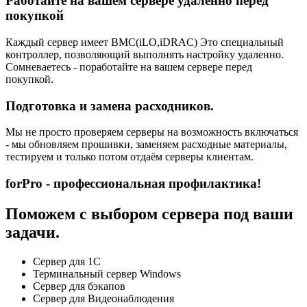
Работайте на вашем сервере удаленно перед
покупкой
Каждый сервер имеет BMC(iLO,iDRAC) Это специальный
контроллер, позволяющий выполнять настройку удаленно.
Сомневаетесь - поработайте на вашем сервере перед
покупкой.
Подготовка и замена расходников.
Мы не просто проверяем серверы на возможность включаться
- мы обновляем прошивки, заменяем расходные материалы,
тестируем и только потом отдаём серверы клиентам.
forPro - профессиональная профилактика!
Поможем с выбором сервера под ваши
задачи.
Сервер для 1С
Терминальный сервер Windows
Сервер для бэкапов
Сервер для Видеонаблюдения