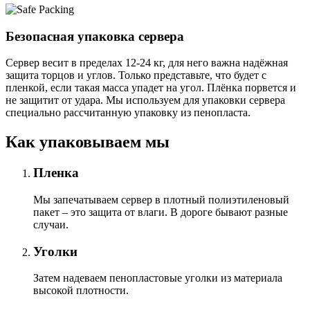
Безопасная упаковка сервера
Сервер весит в пределах 12-24 кг, для него важна надёжная
защита торцов и углов. Только представьте, что будет с
пленкой, если такая масса упадет на угол. Плёнка порвется и
не защитит от удара. Мы используем для упаковки сервера
специально расcчитанную упаковку из пенопласта.
Как упаковываем мы
Пленка
Мы запечатываем сервер в плотный полиэтиленовый
пакет – это защита от влаги. В дороге бывают разные
случаи.
Уголки
Затем надеваем пенопластовые уголки из материала
высокой плотности.