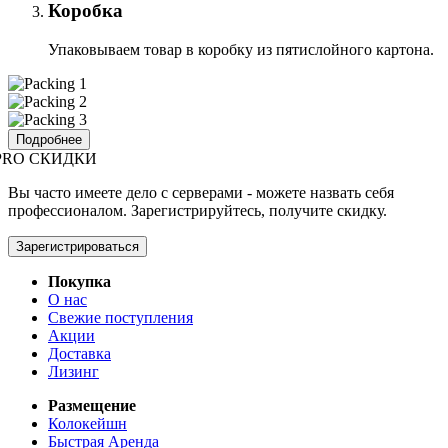
Коробка
Упаковываем товар в коробку из пятислойного картона.
Подробнее
PRO СКИДКИ
Вы часто имеете дело с серверами - можете назвать себя
профессионалом. Зарегистрируйтесь, получите скидку.
Зарегистрироваться
Покупка
О нас
Свежие поступления
Акции
Доставка
Лизинг
Размещение
Колокейшн
Быстрая Аренда