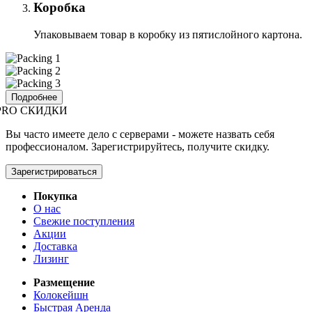
Коробка
Упаковываем товар в коробку из пятислойного картона.
Подробнее
PRO СКИДКИ
Вы часто имеете дело с серверами - можете назвать себя
профессионалом. Зарегистрируйтесь, получите скидку.
Зарегистрироваться
Покупка
О нас
Свежие поступления
Акции
Доставка
Лизинг
Размещение
Колокейшн
Быстрая Аренда