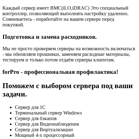
Каждый сервер имеет BMC(iLO,iDRAC) Это специальный
контроллер, позволяющий выполнять настройку удаленно.
Сомневаетесь - поработайте на вашем сервере перед
покупкой.
Подготовка и замена расходников.
Мы не просто проверяем серверы на возможность включаться
- мы обновляем прошивки, заменяем расходные материалы,
тестируем и только потом отдаём серверы клиентам.
forPro - профессиональная профилактика!
Поможем с выбором сервера под ваши
задачи.
Сервер для 1С
Терминальный сервер Windows
Сервер для бэкапов
Сервер для Видеонаблюдения
Сервер для Виртуализации
Мощный 4-х процессорный