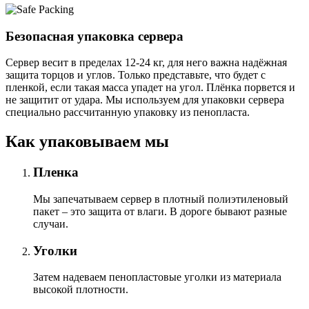
Безопасная упаковка сервера
Сервер весит в пределах 12-24 кг, для него важна надёжная
защита торцов и углов. Только представьте, что будет с
пленкой, если такая масса упадет на угол. Плёнка порвется и
не защитит от удара. Мы используем для упаковки сервера
специально расcчитанную упаковку из пенопласта.
Как упаковываем мы
Пленка
Мы запечатываем сервер в плотный полиэтиленовый
пакет – это защита от влаги. В дороге бывают разные
случаи.
Уголки
Затем надеваем пенопластовые уголки из материала
высокой плотности.