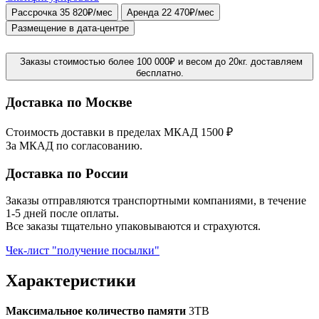
Рассрочка 35 820₽/мес
Аренда 22 470₽/мес
Размещение в дата-центре
Заказы стоимостью более 100 000₽ и весом до 20кг. доставляем
бесплатно.
Доставка по Москве
Стоимость доставки в пределах МКАД 1500 ₽
За МКАД по согласованию.
Доставка по России
Заказы отправляются транспортными компаниями, в течение
1-5 дней после оплаты.
Все заказы тщательно упаковываются и страхуются.
Чек-лист "получение посылки"
Характеристики
Максимальное количество памяти
3TB