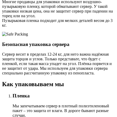
Многие продавцы для упаковки используют воздушно-
пузырьковую пленку, которой обматывают сервер. У такой
упаковки низкая цена, она не защитит сервер при падении на
торец или на угол.
Пузырьковая пленка подходит для мелких деталей весом до 3
кг.
Безопасная упаковка сервера
Сервер весит в пределах 12-24 кг, для него важна надёжная
защита торцов и углов. Только представьте, что будет с
пленкой, если такая масса упадет на угол. Плёнка порвется и
не защитит от удара. Мы используем для упаковки сервера
специально расcчитанную упаковку из пенопласта.
Как упаковываем мы
Пленка
Мы запечатываем сервер в плотный полиэтиленовый
пакет – это защита от влаги. В дороге бывают разные
случаи.