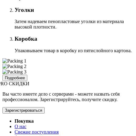
Уголки
Затем надеваем пенопластовые уголки из материала
высокой плотности.
Коробка
Упаковываем товар в коробку из пятислойного картона.
Подробнее
PRO СКИДКИ
Вы часто имеете дело с серверами - можете назвать себя
профессионалом. Зарегистрируйтесь, получите скидку.
Зарегистрироваться
Покупка
О нас
Свежие поступления