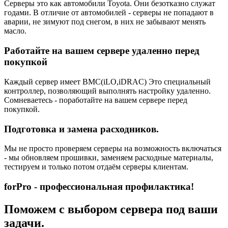
Серверы это как автомобили Toyota. Они безотказно служат
годами. В отличие от автомобилей - серверы не попадают в
аварии, не зимуют под снегом, в них не забывают менять
масло.
Работайте на вашем сервере удаленно перед
покупкой
Каждый сервер имеет BMC(iLO,iDRAC) Это специальный
контроллер, позволяющий выполнять настройку удаленно.
Сомневаетесь - поработайте на вашем сервере перед
покупкой.
Подготовка и замена расходников.
Мы не просто проверяем серверы на возможность включаться
- мы обновляем прошивки, заменяем расходные материалы,
тестируем и только потом отдаём серверы клиентам.
forPro - профессиональная профилактика!
Поможем с выбором сервера под ваши
задачи.