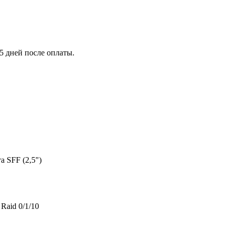
5 дней после оплаты.
а SFF (2,5")
Raid 0/1/10