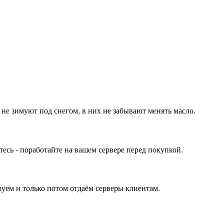
 не зимуют под снегом, в них не забывают менять масло.
ь - поработайте на вашем сервере перед покупкой.
уем и только потом отдаём серверы клиентам.