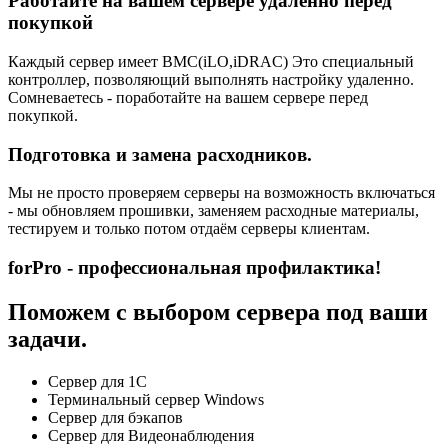
Работайте на вашем сервере удаленно перед
покупкой
Каждый сервер имеет BMC(iLO,iDRAC) Это специальный
контроллер, позволяющий выполнять настройку удаленно.
Сомневаетесь - поработайте на вашем сервере перед
покупкой.
Подготовка и замена расходников.
Мы не просто проверяем серверы на возможность включаться
- мы обновляем прошивки, заменяем расходные материалы,
тестируем и только потом отдаём серверы клиентам.
forPro - профессиональная профилактика!
Поможем с выбором сервера под ваши
задачи.
Сервер для 1С
Терминальный сервер Windows
Сервер для бэкапов
Сервер для Видеонаблюдения