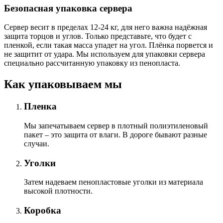
Безопасная упаковка сервера
Сервер весит в пределах 12-24 кг, для него важна надёжная
защита торцов и углов. Только представьте, что будет с
пленкой, если такая масса упадет на угол. Плёнка порвется и
не защитит от удара. Мы используем для упаковки сервера
специально расcчитанную упаковку из пенопласта.
Как упаковываем мы
Пленка
Мы запечатываем сервер в плотный полиэтиленовый
пакет – это защита от влаги. В дороге бывают разные
случаи.
Уголки
Затем надеваем пенопластовые уголки из материала
высокой плотности.
Коробка