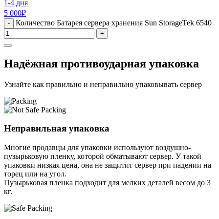
1-4 дня
5 000
₽
Количество Батарея сервера хранения Sun StorageTek 6540
-
+
Надёжная противоударная упаковка
Узнайте как правильно и неправильно упаковывать сервер
Неправильная упаковка
Многие продавцы для упаковки используют воздушно-
пузырьковую пленку, которой обматывают сервер. У такой
упаковки низкая цена, она не защитит сервер при падении на
торец или на угол.
Пузырьковая пленка подходит для мелких деталей весом до 3
кг.