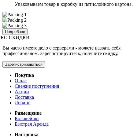
Упаковываем товар в коробку из пятислойного картона.
Подробнее
PRO СКИДКИ
Вы часто имеете дело с серверами - можете назвать себя
профессионалом. Зарегистрируйтесь, получите скидку.
Зарегистрироваться
Покупка
О нас
Свежие поступления
Акции
Доставка
Лизинг
Размещение
Колокейшн
Быстрая Аренда
Настройка