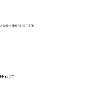
5 дней после оплаты.
F (2,5")