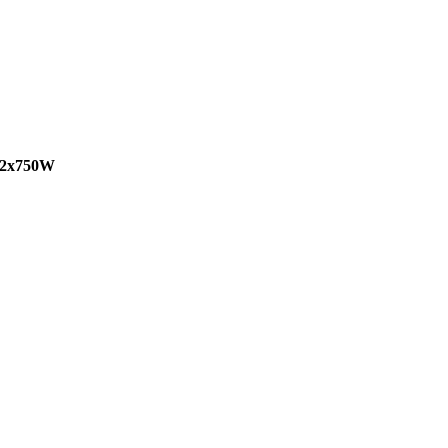
, 2x750W