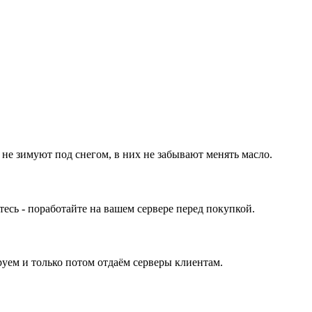
 не зимуют под снегом, в них не забывают менять масло.
ь - поработайте на вашем сервере перед покупкой.
уем и только потом отдаём серверы клиентам.