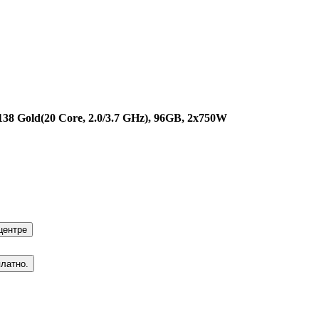
38 Gold(20 Core, 2.0/3.7 GHz), 96GB, 2x750W
центре
платно.