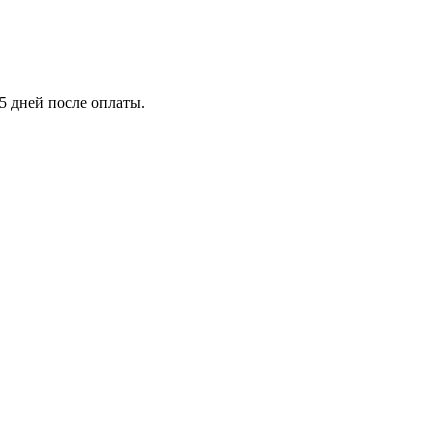
5 дней после оплаты.