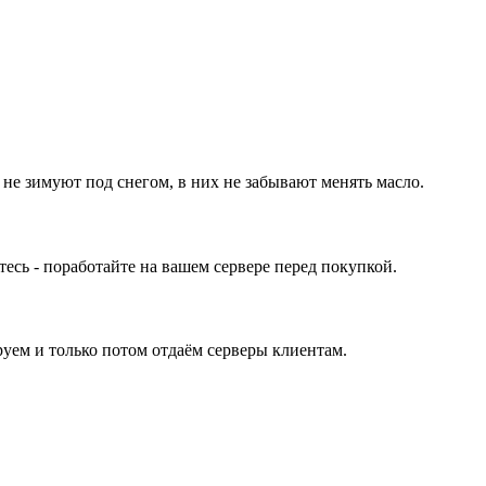
 не зимуют под снегом, в них не забывают менять масло.
ь - поработайте на вашем сервере перед покупкой.
уем и только потом отдаём серверы клиентам.