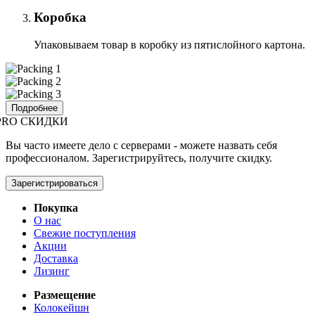
Коробка
Упаковываем товар в коробку из пятислойного картона.
Подробнее
PRO СКИДКИ
Вы часто имеете дело с серверами - можете назвать себя
профессионалом. Зарегистрируйтесь, получите скидку.
Зарегистрироваться
Покупка
О нас
Свежие поступления
Акции
Доставка
Лизинг
Размещение
Колокейшн