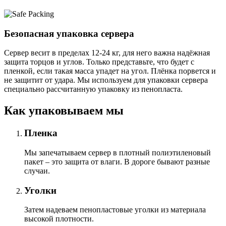
Безопасная упаковка сервера
Сервер весит в пределах 12-24 кг, для него важна надёжная
защита торцов и углов. Только представьте, что будет с
пленкой, если такая масса упадет на угол. Плёнка порвется и
не защитит от удара. Мы используем для упаковки сервера
специально расcчитанную упаковку из пенопласта.
Как упаковываем мы
Пленка
Мы запечатываем сервер в плотный полиэтиленовый
пакет – это защита от влаги. В дороге бывают разные
случаи.
Уголки
Затем надеваем пенопластовые уголки из материала
высокой плотности.