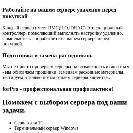
Работайте на вашем сервере удаленно перед
покупкой
Каждый сервер имеет BMC(iLO,iDRAC) Это специальный
контроллер, позволяющий выполнять настройку удаленно.
Сомневаетесь - поработайте на вашем сервере перед
покупкой.
Подготовка и замена расходников.
Мы не просто проверяем серверы на возможность включаться
- мы обновляем прошивки, заменяем расходные материалы,
тестируем и только потом отдаём серверы клиентам.
forPro - профессиональная профилактика!
Поможем с выбором сервера под ваши
задачи.
Сервер для 1С
Терминальный сервер Windows