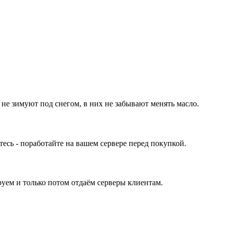
 не зимуют под снегом, в них не забывают менять масло.
ь - поработайте на вашем сервере перед покупкой.
уем и только потом отдаём серверы клиентам.