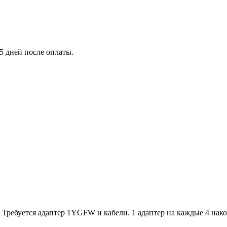
5 дней после оплаты.
Требуется адаптер 1YGFW и кабели. 1 адаптер на каждые 4 нако