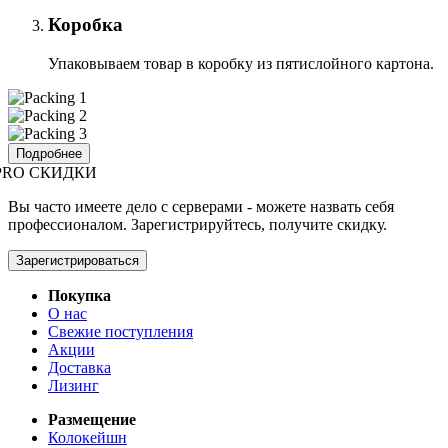
Коробка
Упаковываем товар в коробку из пятислойного картона.
Подробнее
PRO СКИДКИ
Вы часто имеете дело с серверами - можете назвать себя
профессионалом. Зарегистрируйтесь, получите скидку.
Зарегистрироваться
Покупка
О нас
Свежие поступления
Акции
Доставка
Лизинг
Размещение
Колокейшн