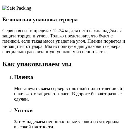
Безопасная упаковка сервера
Сервер весит в пределах 12-24 кг, для него важна надёжная
защита торцов и углов. Только представьте, что будет с
пленкой, если такая масса упадет на угол. Плёнка порвется и
не защитит от удара. Мы используем для упаковки сервера
специально расcчитанную упаковку из пенопласта.
Как упаковываем мы
Пленка
Мы запечатываем сервер в плотный полиэтиленовый
пакет – это защита от влаги. В дороге бывают разные
случаи.
Уголки
Затем надеваем пенопластовые уголки из материала
высокой плотности.