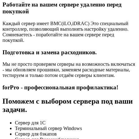
Работайте на вашем сервере удаленно перед
покупкой
Каждый сервер имеет BMC(iLO,iDRAC) Это специальный
контроллер, позволяющий выполнять настройку удаленно.
Сомневаетесь - поработайте на вашем сервере перед
покупкой.
Подготовка и замена расходников.
Мы не просто проверяем серверы на возможность включаться
- мы обновляем прошивки, заменяем расходные материалы,
тестируем и только потом отдаём серверы клиентам.
forPro - профессиональная профилактика!
Поможем с выбором сервера под ваши
задачи.
Сервер для 1С
Терминальный сервер Windows
Сервер для бэкапов