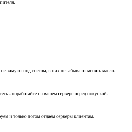
пителя.
 не зимуют под снегом, в них не забывают менять масло.
ь - поработайте на вашем сервере перед покупкой.
уем и только потом отдаём серверы клиентам.