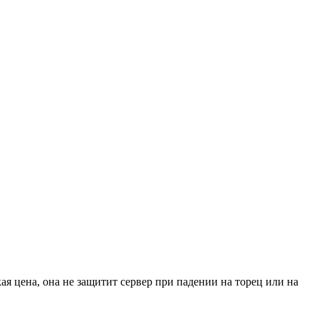
я цена, она не защитит сервер при падении на торец или на