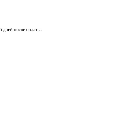
5 дней после оплаты.