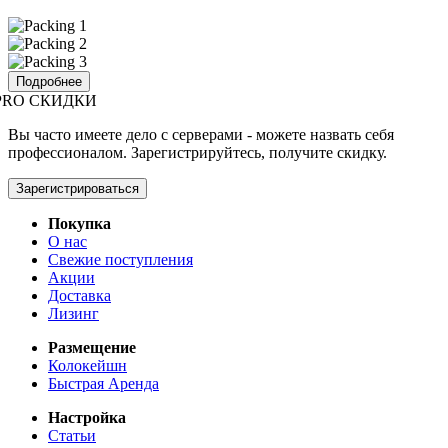
Подробнее
PRO СКИДКИ
Вы часто имеете дело с серверами - можете назвать себя
профессионалом. Зарегистрируйтесь, получите скидку.
Зарегистрироваться
Покупка
О нас
Свежие поступления
Акции
Доставка
Лизинг
Размещение
Колокейшн
Быстрая Аренда
Настройка
Статьи