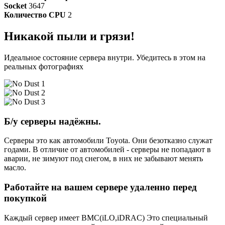
Socket
3647
Количество CPU
2
Никакой пыли и грязи!
Идеальное состояние сервера внутри. Убедитесь в этом на
реальных фотографиях
Б/у серверы надёжны.
Серверы это как автомобили Toyota. Они безотказно служат
годами. В отличие от автомобилей - серверы не попадают в
аварии, не зимуют под снегом, в них не забывают менять
масло.
Работайте на вашем сервере удаленно перед
покупкой
Каждый сервер имеет BMC(iLO,iDRAC) Это специальный