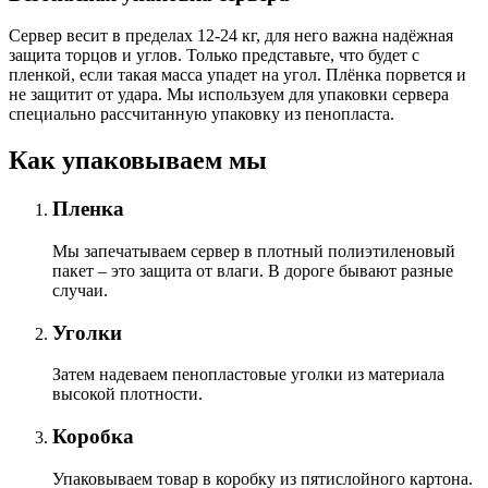
Сервер весит в пределах 12-24 кг, для него важна надёжная
защита торцов и углов. Только представьте, что будет с
пленкой, если такая масса упадет на угол. Плёнка порвется и
не защитит от удара. Мы используем для упаковки сервера
специально расcчитанную упаковку из пенопласта.
Как упаковываем мы
Пленка
Мы запечатываем сервер в плотный полиэтиленовый
пакет – это защита от влаги. В дороге бывают разные
случаи.
Уголки
Затем надеваем пенопластовые уголки из материала
высокой плотности.
Коробка
Упаковываем товар в коробку из пятислойного картона.