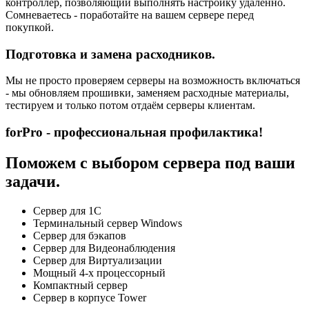
контроллер, позволяющий выполнять настройку удаленно.
Сомневаетесь - поработайте на вашем сервере перед
покупкой.
Подготовка и замена расходников.
Мы не просто проверяем серверы на возможность включаться
- мы обновляем прошивки, заменяем расходные материалы,
тестируем и только потом отдаём серверы клиентам.
forPro - профессиональная профилактика!
Поможем с выбором сервера под ваши
задачи.
Сервер для 1С
Терминальный сервер Windows
Сервер для бэкапов
Сервер для Видеонаблюдения
Сервер для Виртуализации
Мощный 4-х процессорный
Компактный сервер
Сервер в корпусе Tower