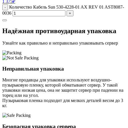
1 375
₽
Количество Кабель Sun 530-4228-01 AX REV 01 AST8087-
-
0036
+
Надёжная противоударная упаковка
Узнайте как правильно и неправильно упаковывать сервер
Неправильная упаковка
Многие продавцы для упаковки используют воздушно-
пузырьковую пленку, которой обматывают сервер. У такой
упаковки низкая цена, она не защитит сервер при падении на
торец или на угол.
Пузырьковая пленка подходит для мелких деталей весом до 3
кг.
Безопасная упаковка сервера