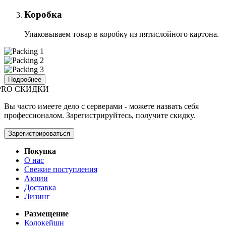
Коробка
Упаковываем товар в коробку из пятислойного картона.
Подробнее
PRO СКИДКИ
Вы часто имеете дело с серверами - можете назвать себя
профессионалом. Зарегистрируйтесь, получите скидку.
Зарегистрироваться
Покупка
О нас
Свежие поступления
Акции
Доставка
Лизинг
Размещение
Колокейшн