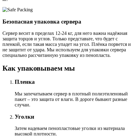
Безопасная упаковка сервера
Сервер весит в пределах 12-24 кг, для него важна надёжная
защита торцов и углов. Только представьте, что будет с
пленкой, если такая масса упадет на угол. Плёнка порвется и
не защитит от удара. Мы используем для упаковки сервера
специально расcчитанную упаковку из пенопласта.
Как упаковываем мы
Пленка
Мы запечатываем сервер в плотный полиэтиленовый
пакет – это защита от влаги. В дороге бывают разные
случаи.
Уголки
Затем надеваем пенопластовые уголки из материала
высокой плотности.