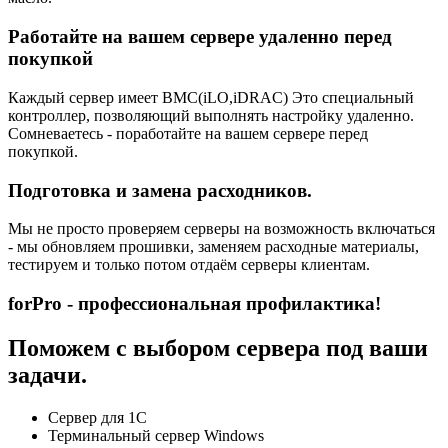
Работайте на вашем сервере удаленно перед
покупкой
Каждый сервер имеет BMC(iLO,iDRAC) Это специальный
контроллер, позволяющий выполнять настройку удаленно.
Сомневаетесь - поработайте на вашем сервере перед
покупкой.
Подготовка и замена расходников.
Мы не просто проверяем серверы на возможность включаться
- мы обновляем прошивки, заменяем расходные материалы,
тестируем и только потом отдаём серверы клиентам.
forPro - профессиональная профилактика!
Поможем с выбором сервера под ваши
задачи.
Сервер для 1С
Терминальный сервер Windows