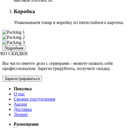
высокой плотности.
Коробка
Упаковываем товар в коробку из пятислойного картона.
Подробнее
PRO СКИДКИ
Вы часто имеете дело с серверами - можете назвать себя
профессионалом. Зарегистрируйтесь, получите скидку.
Зарегистрироваться
Покупка
О нас
Свежие поступления
Акции
Доставка
Лизинг
Размещение