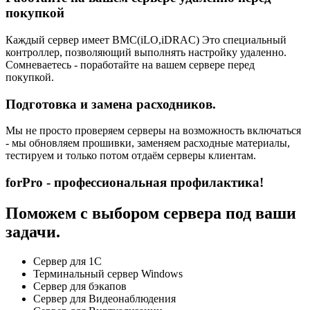
покупкой
Каждый сервер имеет BMC(iLO,iDRAC) Это специальный
контроллер, позволяющий выполнять настройку удаленно.
Сомневаетесь - поработайте на вашем сервере перед
покупкой.
Подготовка и замена расходников.
Мы не просто проверяем серверы на возможность включаться
- мы обновляем прошивки, заменяем расходные материалы,
тестируем и только потом отдаём серверы клиентам.
forPro - профессиональная профилактика!
Поможем с выбором сервера под ваши
задачи.
Сервер для 1С
Терминальный сервер Windows
Сервер для бэкапов
Сервер для Видеонаблюдения