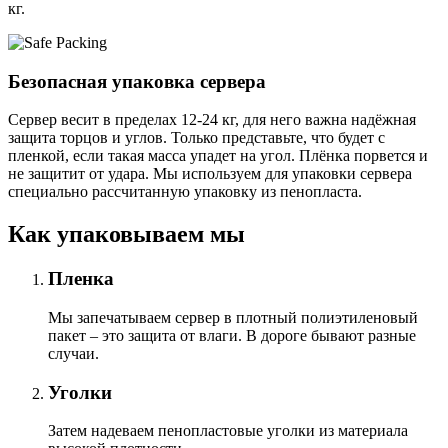
кг.
Безопасная упаковка сервера
Сервер весит в пределах 12-24 кг, для него важна надёжная
защита торцов и углов. Только представьте, что будет с
пленкой, если такая масса упадет на угол. Плёнка порвется и
не защитит от удара. Мы используем для упаковки сервера
специально расcчитанную упаковку из пенопласта.
Как упаковываем мы
Пленка
Мы запечатываем сервер в плотный полиэтиленовый
пакет – это защита от влаги. В дороге бывают разные
случаи.
Уголки
Затем надеваем пенопластовые уголки из материала