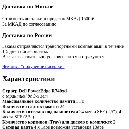
Доставка по Москве
Стоимость доставки в пределах МКАД 1500 ₽
За МКАД по согласованию.
Доставка по России
Заказы отправляются транспортными компаниями, в течение
1-5 дней после оплаты.
Все заказы тщательно упаковываются и страхуются.
Чек-лист "получение посылки"
Характеристики
Сервер Dell PowerEdge R740xd
с гарантией до 3-х лет
Максимальное количество памяти
3TB
Количество слотов памяти
24
Количество отсеков под накопители
24 места SFF (2,5"), 4
места SFF (2,5")
Количество корзинок (Tray) для дисков в комплекте
2
Сетевая карта
4 x 1gbe возможна установка 10gbe