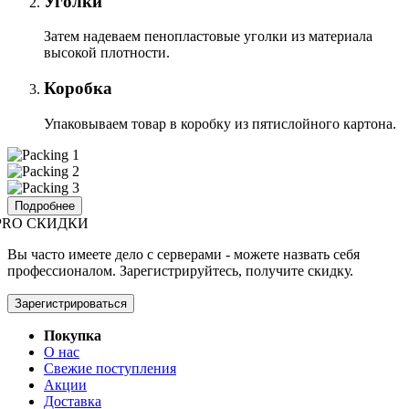
Уголки
Затем надеваем пенопластовые уголки из материала
высокой плотности.
Коробка
Упаковываем товар в коробку из пятислойного картона.
Подробнее
PRO СКИДКИ
Вы часто имеете дело с серверами - можете назвать себя
профессионалом. Зарегистрируйтесь, получите скидку.
Зарегистрироваться
Покупка
О нас
Свежие поступления
Акции
Доставка