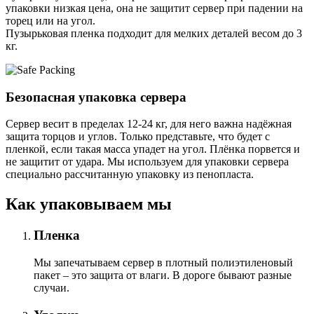
упаковки низкая цена, она не защитит сервер при падении на
торец или на угол.
Пузырьковая пленка подходит для мелких деталей весом до 3
кг.
Безопасная упаковка сервера
Сервер весит в пределах 12-24 кг, для него важна надёжная
защита торцов и углов. Только представьте, что будет с
пленкой, если такая масса упадет на угол. Плёнка порвется и
не защитит от удара. Мы используем для упаковки сервера
специально расcчитанную упаковку из пенопласта.
Как упаковываем мы
Пленка
Мы запечатываем сервер в плотный полиэтиленовый
пакет – это защита от влаги. В дороге бывают разные
случаи.