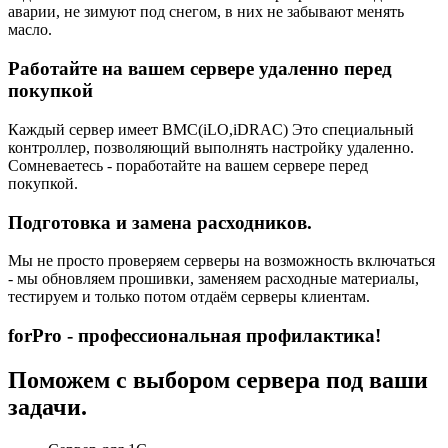
аварии, не зимуют под снегом, в них не забывают менять
масло.
Работайте на вашем сервере удаленно перед
покупкой
Каждый сервер имеет BMC(iLO,iDRAC) Это специальный
контроллер, позволяющий выполнять настройку удаленно.
Сомневаетесь - поработайте на вашем сервере перед
покупкой.
Подготовка и замена расходников.
Мы не просто проверяем серверы на возможность включаться
- мы обновляем прошивки, заменяем расходные материалы,
тестируем и только потом отдаём серверы клиентам.
forPro - профессиональная профилактика!
Поможем с выбором сервера под ваши
задачи.