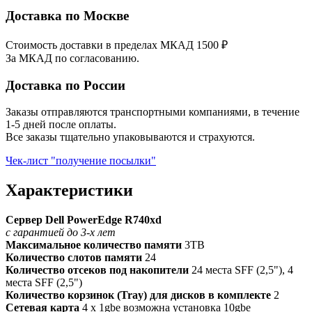
Доставка по Москве
Стоимость доставки в пределах МКАД 1500 ₽
За МКАД по согласованию.
Доставка по России
Заказы отправляются транспортными компаниями, в течение
1-5 дней после оплаты.
Все заказы тщательно упаковываются и страхуются.
Чек-лист "получение посылки"
Характеристики
Сервер Dell PowerEdge R740xd
с гарантией до 3-х лет
Максимальное количество памяти
3TB
Количество слотов памяти
24
Количество отсеков под накопители
24 места SFF (2,5"), 4
места SFF (2,5")
Количество корзинок (Tray) для дисков в комплекте
2
Сетевая карта
4 x 1gbe возможна установка 10gbe