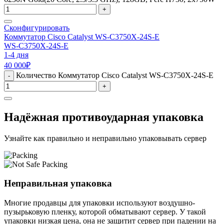
+
Сконфигурировать
Коммутатор Cisco Catalyst WS-C3750X-24S-E
WS-C3750X-24S-E
1-4 дня
40 000
₽
Количество Коммутатор Cisco Catalyst WS-C3750X-24S-E
-
+
Надёжная противоударная упаковка
Узнайте как правильно и неправильно упаковывать сервер
Неправильная упаковка
Многие продавцы для упаковки используют воздушно-
пузырьковую пленку, которой обматывают сервер. У такой
упаковки низкая цена, она не защитит сервер при падении на