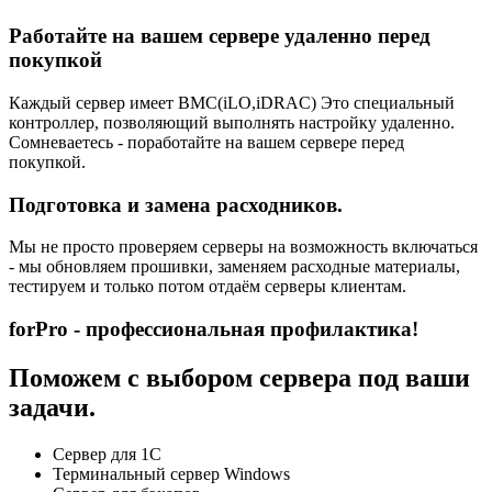
Работайте на вашем сервере удаленно перед
покупкой
Каждый сервер имеет BMC(iLO,iDRAC) Это специальный
контроллер, позволяющий выполнять настройку удаленно.
Сомневаетесь - поработайте на вашем сервере перед
покупкой.
Подготовка и замена расходников.
Мы не просто проверяем серверы на возможность включаться
- мы обновляем прошивки, заменяем расходные материалы,
тестируем и только потом отдаём серверы клиентам.
forPro - профессиональная профилактика!
Поможем с выбором сервера под ваши
задачи.
Сервер для 1С
Терминальный сервер Windows