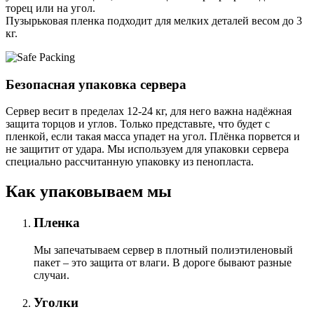
торец или на угол.
Пузырьковая пленка подходит для мелких деталей весом до 3
кг.
Безопасная упаковка сервера
Сервер весит в пределах 12-24 кг, для него важна надёжная
защита торцов и углов. Только представьте, что будет с
пленкой, если такая масса упадет на угол. Плёнка порвется и
не защитит от удара. Мы используем для упаковки сервера
специально расcчитанную упаковку из пенопласта.
Как упаковываем мы
Пленка
Мы запечатываем сервер в плотный полиэтиленовый
пакет – это защита от влаги. В дороге бывают разные
случаи.
Уголки