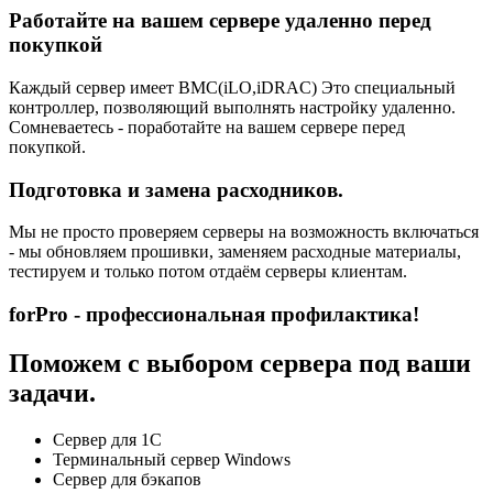
Работайте на вашем сервере удаленно перед
покупкой
Каждый сервер имеет BMC(iLO,iDRAC) Это специальный
контроллер, позволяющий выполнять настройку удаленно.
Сомневаетесь - поработайте на вашем сервере перед
покупкой.
Подготовка и замена расходников.
Мы не просто проверяем серверы на возможность включаться
- мы обновляем прошивки, заменяем расходные материалы,
тестируем и только потом отдаём серверы клиентам.
forPro - профессиональная профилактика!
Поможем с выбором сервера под ваши
задачи.
Сервер для 1С
Терминальный сервер Windows
Сервер для бэкапов