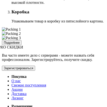
высокой плотности.
Коробка
Упаковываем товар в коробку из пятислойного картона.
Подробнее
PRO СКИДКИ
Вы часто имеете дело с серверами - можете назвать себя
профессионалом. Зарегистрируйтесь, получите скидку.
Зарегистрироваться
Покупка
О нас
Свежие поступления
Акции
Доставка
Лизинг
Размещение