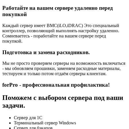
Работайте на вашем сервере удаленно перед
покупкой
Каждый сервер имеет BMC(iLO,iDRAC) Это специальный
контроллер, позволяющий выполнять настройку удаленно.
Сомневаетесь - поработайте на вашем сервере перед
покупкой.
Подготовка и замена расходников.
Мы не просто проверяем серверы на возможность включаться
- мы обновляем прошивки, заменяем расходные материалы,
тестируем и только потом отдаём серверы клиентам.
forPro - профессиональная профилактика!
Поможем с выбором сервера под ваши
задачи.
Сервер для 1С
Терминальный сервер Windows
Сервер для бэкапов