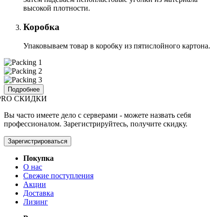
высокой плотности.
Коробка
Упаковываем товар в коробку из пятислойного картона.
Подробнее
PRO СКИДКИ
Вы часто имеете дело с серверами - можете назвать себя
профессионалом. Зарегистрируйтесь, получите скидку.
Зарегистрироваться
Покупка
О нас
Свежие поступления
Акции
Доставка
Лизинг