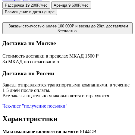
Рассрочка 19 200₽/мес
Аренда 9 600₽/мес
Размещение в дата-центре
Заказы стоимостью более 100 000₽ и весом до 20кг. доставляем
бесплатно.
Доставка по Москве
Стоимость доставки в пределах МКАД 1500 ₽
За МКАД по согласованию.
Доставка по России
Заказы отправляются транспортными компаниями, в течение
1-5 дней после оплаты.
Все заказы тщательно упаковываются и страхуются.
Чек-лист "получение посылки"
Характеристики
Максимальное количество памяти
6144GB