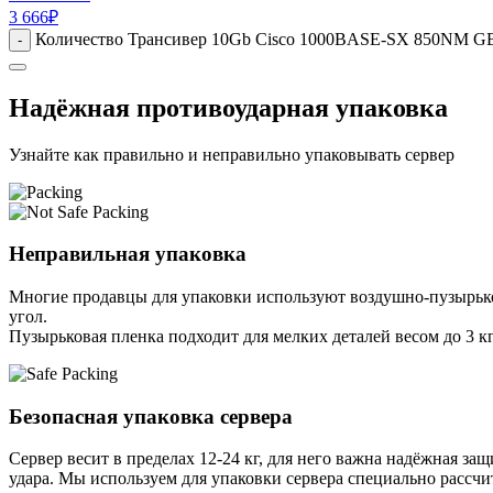
3 666
₽
Количество Трансивер 10Gb Cisco 1000BASE-SX 850NM G
-
Надёжная противоударная упаковка
Узнайте как правильно и неправильно упаковывать сервер
Неправильная упаковка
Многие продавцы для упаковки используют воздушно-пузырьков
угол.
Пузырьковая пленка подходит для мелких деталей весом до 3 кг
Безопасная упаковка сервера
Сервер весит в пределах 12-24 кг, для него важна надёжная защи
удара. Мы используем для упаковки сервера специально расcчи