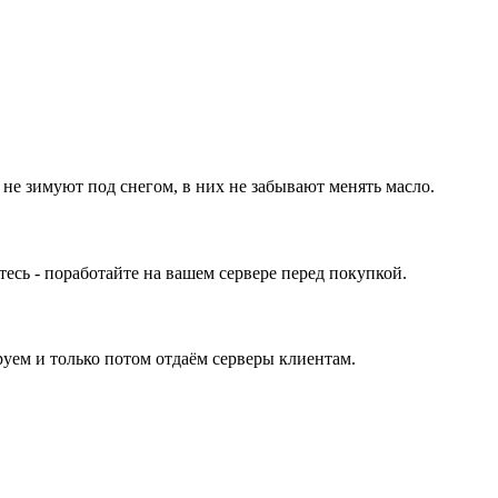
 не зимуют под снегом, в них не забывают менять масло.
ь - поработайте на вашем сервере перед покупкой.
уем и только потом отдаём серверы клиентам.