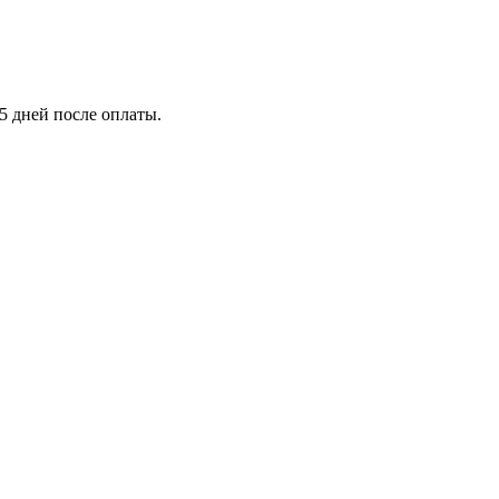
5 дней после оплаты.