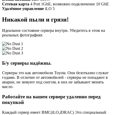
Сетевая карта
4 Port 1GbE, возможно подключение 10 GbE
Удалённое управление
iLO 5
Никакой пыли и грязи!
Идеальное состояние сервера внутри. Убедитесь в этом на
реальных фотографиях
Б/у серверы надёжны.
Серверы это как автомобили Toyota. Они безотказно служат
годами. В отличие от автомобилей - серверы не попадают в
аварии, не зимуют под снегом, в них не забывают менять
масло.
Работайте на вашем сервере удаленно перед
покупкой
Каждый сервер имеет BMC(iLO,iDRAC) Это специальный