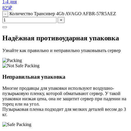
1-4 дня
825
₽
Количество Трансивер 4Gb AVAGO AFBR-57R5AEZ
-
+
Надёжная противоударная упаковка
Узнайте как правильно и неправильно упаковывать сервер
Неправильная упаковка
Многие продавцы для упаковки используют воздушно-
пузырьковую пленку, которой обматывают сервер. У такой
упаковки низкая цена, она не защитит сервер при падении на
торец или на угол.
Пузырьковая пленка подходит для мелких деталей весом до 3
кг.