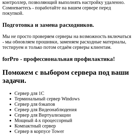
контроллер, позволяющий выполнять настройку удаленно.
Сомневаетесь - поработайте на вашем сервере перед
покупкой.
Подготовка и замена расходников.
Мы не просто проверяем серверы на возможность включаться
- мы обновляем прошивки, заменяем расходные материалы,
тестируем и только потом отдаём серверы клиентам.
forPro - профессиональная профилактика!
Поможем с выбором сервера под ваши
задачи.
Сервер для 1С
Терминальный сервер Windows
Сервер для бэкапов
Сервер для Видеонаблюдения
Сервер для Виртуализации
Мощный 4-х процессорный
Компактный сервер
Сервер в корпусе Tower