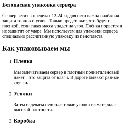
Безопасная упаковка сервера
Сервер весит в пределах 12-24 кг, для него важна надёжная
защита торцов и углов. Только представьте, что будет с
пленкой, если такая масса упадет на угол. Плёнка порвется и
не защитит от удара. Мы используем для упаковки сервера
специально расcчитанную упаковку из пенопласта.
Как упаковываем мы
Пленка
Мы запечатываем сервер в плотный полиэтиленовый
пакет – это защита от влаги. В дороге бывают разные
случаи.
Уголки
Затем надеваем пенопластовые уголки из материала
высокой плотности.
Коробка