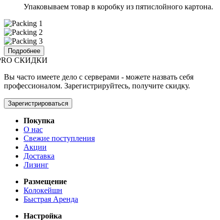
Упаковываем товар в коробку из пятислойного картона.
Подробнее
PRO СКИДКИ
Вы часто имеете дело с серверами - можете назвать себя
профессионалом. Зарегистрируйтесь, получите скидку.
Зарегистрироваться
Покупка
О нас
Свежие поступления
Акции
Доставка
Лизинг
Размещение
Колокейшн
Быстрая Аренда
Настройка