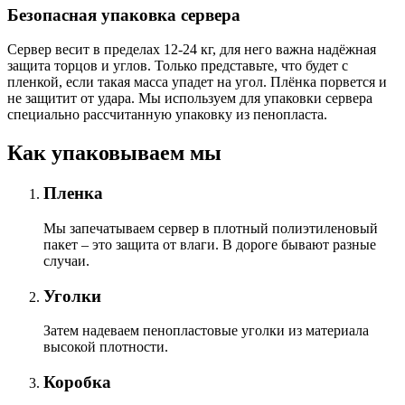
Безопасная упаковка сервера
Сервер весит в пределах 12-24 кг, для него важна надёжная
защита торцов и углов. Только представьте, что будет с
пленкой, если такая масса упадет на угол. Плёнка порвется и
не защитит от удара. Мы используем для упаковки сервера
специально расcчитанную упаковку из пенопласта.
Как упаковываем мы
Пленка
Мы запечатываем сервер в плотный полиэтиленовый
пакет – это защита от влаги. В дороге бывают разные
случаи.
Уголки
Затем надеваем пенопластовые уголки из материала
высокой плотности.
Коробка