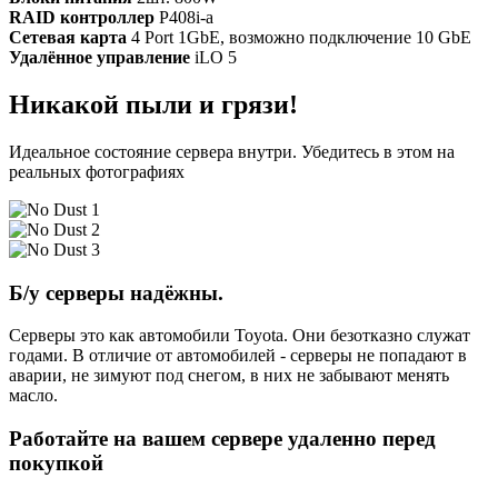
RAID контроллер
P408i-a
Сетевая карта
4 Port 1GbE, возможно подключение 10 GbE
Удалённое управление
iLO 5
Никакой пыли и грязи!
Идеальное состояние сервера внутри. Убедитесь в этом на
реальных фотографиях
Б/у серверы надёжны.
Серверы это как автомобили Toyota. Они безотказно служат
годами. В отличие от автомобилей - серверы не попадают в
аварии, не зимуют под снегом, в них не забывают менять
масло.
Работайте на вашем сервере удаленно перед
покупкой