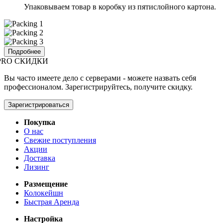
Упаковываем товар в коробку из пятислойного картона.
Подробнее
PRO СКИДКИ
Вы часто имеете дело с серверами - можете назвать себя
профессионалом. Зарегистрируйтесь, получите скидку.
Зарегистрироваться
Покупка
О нас
Свежие поступления
Акции
Доставка
Лизинг
Размещение
Колокейшн
Быстрая Аренда
Настройка