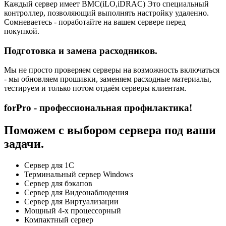
Каждый сервер имеет BMC(iLO,iDRAC) Это специальный
контроллер, позволяющий выполнять настройку удаленно.
Сомневаетесь - поработайте на вашем сервере перед
покупкой.
Подготовка и замена расходников.
Мы не просто проверяем серверы на возможность включаться
- мы обновляем прошивки, заменяем расходные материалы,
тестируем и только потом отдаём серверы клиентам.
forPro - профессиональная профилактика!
Поможем с выбором сервера под ваши
задачи.
Сервер для 1С
Терминальный сервер Windows
Сервер для бэкапов
Сервер для Видеонаблюдения
Сервер для Виртуализации
Мощный 4-х процессорный
Компактный сервер