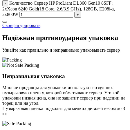
Количество Сервер HP ProLiant DL360 Gen10 8SFF;
-
2xXeon 6240 Gold(18 Core, 2.6/3.9 GHz), 128GB, E208i-a,
2x800W
+
Сконфигурировать
Надёжная противоударная упаковка
Узнайте как правильно и неправильно упаковывать сервер
Неправильная упаковка
Многие продавцы для упаковки используют воздушно-
пузырьковую пленку, которой обматывают сервер. У такой
упаковки низкая цена, она не защитит сервер при падении на
торец или на угол.
Пузырьковая пленка подходит для мелких деталей весом до 3
кг.