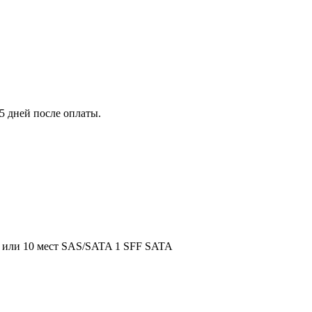
5 дней после оплаты.
e или 10 мест SAS/SATA 1 SFF SATA