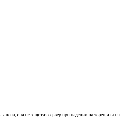
я цена, она не защитит сервер при падении на торец или на