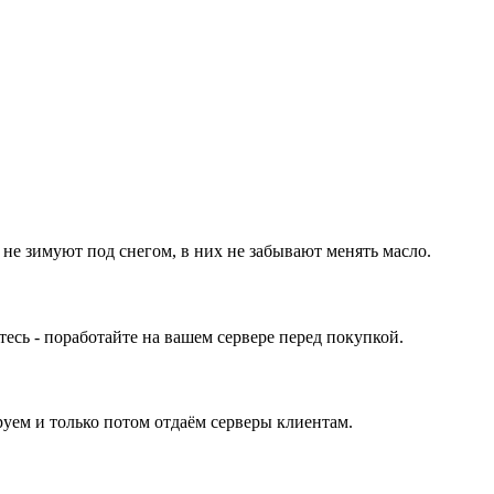
 не зимуют под снегом, в них не забывают менять масло.
ь - поработайте на вашем сервере перед покупкой.
уем и только потом отдаём серверы клиентам.