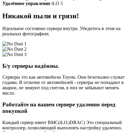
Удалённое управление
iLO 5
Никакой пыли и грязи!
Идеальное состояние сервера внутри. Убедитесь в этом на
реальных фотографиях
Б/у серверы надёжны.
Серверы это как автомобили Toyota. Они безотказно служат
годами. В отличие от автомобилей - серверы не попадают в
аварии, не зимуют под снегом, в них не забывают менять
масло.
Работайте на вашем сервере удаленно перед
покупкой
Каждый сервер имеет BMC(iLO,iDRAC) Это специальный
контроллер, позволяющий выполнять настройку удаленно.