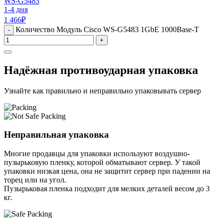
WS-G5483
1-4 дня
1 466
₽
Количество Модуль Cisco WS-G5483 1GbE 1000Base-T
-
+
Надёжная противоударная упаковка
Узнайте как правильно и неправильно упаковывать сервер
Неправильная упаковка
Многие продавцы для упаковки используют воздушно-
пузырьковую пленку, которой обматывают сервер. У такой
упаковки низкая цена, она не защитит сервер при падении на
торец или на угол.
Пузырьковая пленка подходит для мелких деталей весом до 3
кг.