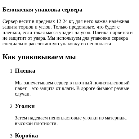
Безопасная упаковка сервера
Сервер весит в пределах 12-24 кг, для него важна надёжная
защита торцов и углов. Только представьте, что будет с
пленкой, если такая масса упадет на угол. Плёнка порвется и
не защитит от удара. Мы используем для упаковки сервера
специально расcчитанную упаковку из пенопласта.
Как упаковываем мы
Пленка
Мы запечатываем сервер в плотный полиэтиленовый
пакет – это защита от влаги. В дороге бывают разные
случаи.
Уголки
Затем надеваем пенопластовые уголки из материала
высокой плотности.
Коробка