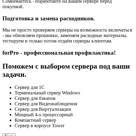
Сомневаетесь - поработайте на вашем сервере перед
покупкой.
Подготовка и замена расходников.
Мы не просто проверяем серверы на возможность включаться
- мы обновляем прошивки, заменяем расходные материалы,
тестируем и только потом отдаём серверы клиентам.
forPro - профессиональная профилактика!
Поможем с выбором сервера под ваши
задачи.
Сервер для 1С
Терминальный сервер Windows
Сервер для бэкапов
Сервер для Видеонаблюдения
Сервер для Виртуализации
Мощный 4-х процессорный
Компактный сервер
Сервер в корпусе Tower