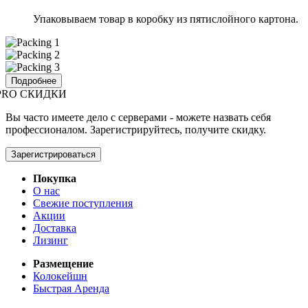
Упаковываем товар в коробку из пятислойного картона.
Подробнее
PRO СКИДКИ
Вы часто имеете дело с серверами - можете назвать себя
профессионалом. Зарегистрируйтесь, получите скидку.
Зарегистрироваться
Покупка
О нас
Свежие поступления
Акции
Доставка
Лизинг
Размещение
Колокейшн
Быстрая Аренда