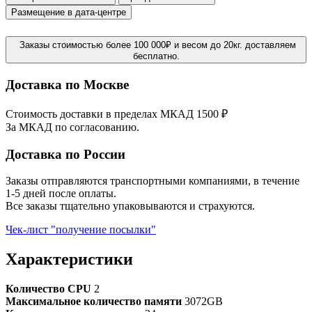
Размещение в дата-центре
Заказы стоимостью более 100 000₽ и весом до 20кг. доставляем
бесплатно.
Доставка по Москве
Стоимость доставки в пределах МКАД 1500 ₽
За МКАД по согласованию.
Доставка по России
Заказы отправляются транспортными компаниями, в течение
1-5 дней после оплаты.
Все заказы тщательно упаковываются и страхуются.
Чек-лист "получение посылки"
Характеристики
Количество CPU
2
Максимальное количество памяти
3072GB