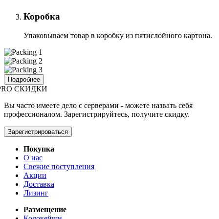
Коробка
Упаковываем товар в коробку из пятислойного картона.
Подробнее
PRO СКИДКИ
Вы часто имеете дело с серверами - можете назвать себя
профессионалом. Зарегистрируйтесь, получите скидку.
Зарегистрироваться
Покупка
О нас
Свежие поступления
Акции
Доставка
Лизинг
Размещение
Колокейшн