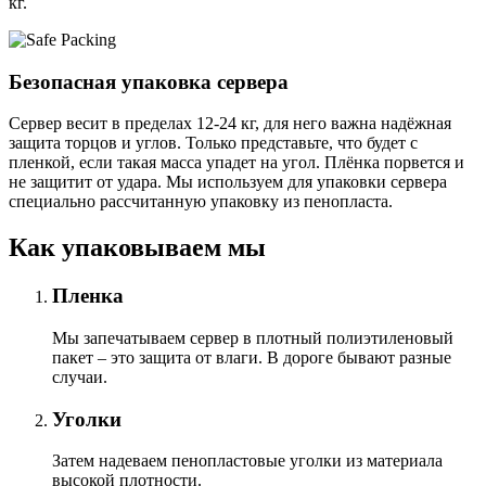
кг.
Безопасная упаковка сервера
Сервер весит в пределах 12-24 кг, для него важна надёжная
защита торцов и углов. Только представьте, что будет с
пленкой, если такая масса упадет на угол. Плёнка порвется и
не защитит от удара. Мы используем для упаковки сервера
специально расcчитанную упаковку из пенопласта.
Как упаковываем мы
Пленка
Мы запечатываем сервер в плотный полиэтиленовый
пакет – это защита от влаги. В дороге бывают разные
случаи.
Уголки
Затем надеваем пенопластовые уголки из материала
высокой плотности.