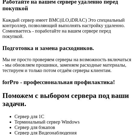
Работайте на вашем сервере удаленно перед
покупкой
Каждый сервер имеет BMC(iLO,iDRAC) Это специальный
контроллер, позволяющий выполнять настройку удаленно.
Сомневаетесь - поработайте на вашем сервере перед
покупкой.
Подготовка и замена расходников.
Мы не просто проверяем серверы на возможность включаться
- мы обновляем прошивки, заменяем расходные материалы,
тестируем и только потом отдаём серверы клиентам.
forPro - профессиональная профилактика!
Поможем с выбором сервера под ваши
задачи.
Сервер для 1С
Терминальный сервер Windows
Сервер для бэкапов
Сервер для Видеонаблюдения