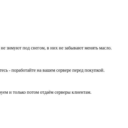
 не зимуют под снегом, в них не забывают менять масло.
ь - поработайте на вашем сервере перед покупкой.
уем и только потом отдаём серверы клиентам.