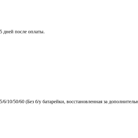
5 дней после оплаты.
5/6/10/50/60 (Без б/у батарейки, восстановленная за дополнитель