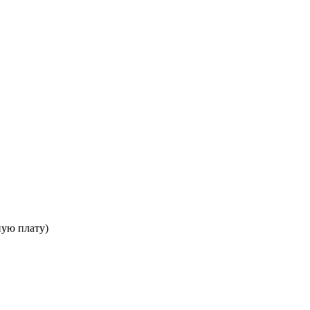
ную плату)