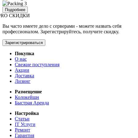
Подробнее
PRO СКИДКИ
Вы часто имеете дело с серверами - можете назвать себя
профессионалом. Зарегистрируйтесь, получите скидку.
Зарегистрироваться
Покупка
О нас
Свежие поступления
Акции
Доставка
Лизинг
Размещение
Колокейшн
Быстрая Аренда
Настройка
Статьи
IT Услуги
Ремонт
Гарантия