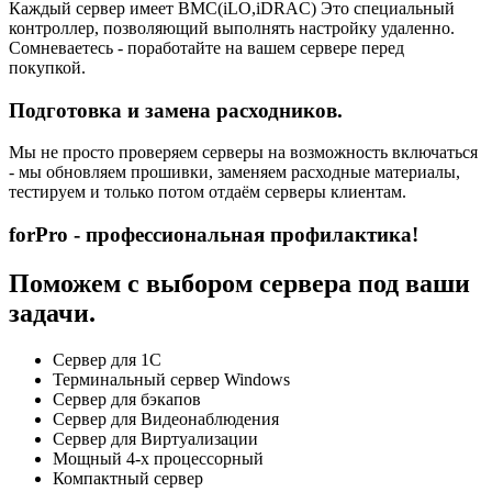
Каждый сервер имеет BMC(iLO,iDRAC) Это специальный
контроллер, позволяющий выполнять настройку удаленно.
Сомневаетесь - поработайте на вашем сервере перед
покупкой.
Подготовка и замена расходников.
Мы не просто проверяем серверы на возможность включаться
- мы обновляем прошивки, заменяем расходные материалы,
тестируем и только потом отдаём серверы клиентам.
forPro - профессиональная профилактика!
Поможем с выбором сервера под ваши
задачи.
Сервер для 1С
Терминальный сервер Windows
Сервер для бэкапов
Сервер для Видеонаблюдения
Сервер для Виртуализации
Мощный 4-х процессорный
Компактный сервер