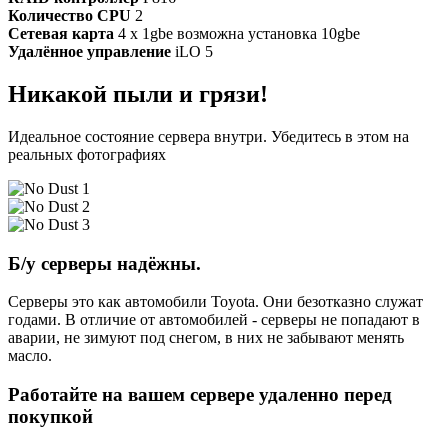
Количество CPU
2
Сетевая карта
4 x 1gbe возможна установка 10gbe
Удалённое управление
iLO 5
Никакой пыли и грязи!
Идеальное состояние сервера внутри. Убедитесь в этом на
реальных фотографиях
Б/у серверы надёжны.
Серверы это как автомобили Toyota. Они безотказно служат
годами. В отличие от автомобилей - серверы не попадают в
аварии, не зимуют под снегом, в них не забывают менять
масло.
Работайте на вашем сервере удаленно перед
покупкой