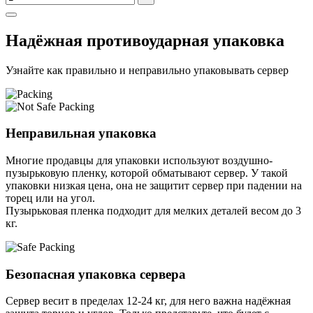
Надёжная противоударная упаковка
Узнайте как правильно и неправильно упаковывать сервер
Неправильная упаковка
Многие продавцы для упаковки используют воздушно-
пузырьковую пленку, которой обматывают сервер. У такой
упаковки низкая цена, она не защитит сервер при падении на
торец или на угол.
Пузырьковая пленка подходит для мелких деталей весом до 3
кг.
Безопасная упаковка сервера
Сервер весит в пределах 12-24 кг, для него важна надёжная