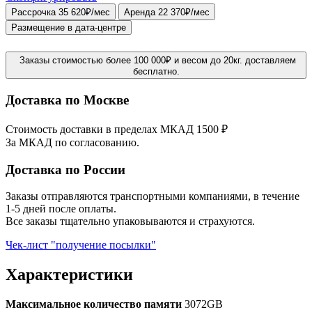
Рассрочка 35 620₽/мес
Аренда 22 370₽/мес
Размещение в дата-центре
Заказы стоимостью более 100 000₽ и весом до 20кг. доставляем
бесплатно.
Доставка по Москве
Стоимость доставки в пределах МКАД 1500 ₽
За МКАД по согласованию.
Доставка по России
Заказы отправляются транспортными компаниями, в течение
1-5 дней после оплаты.
Все заказы тщательно упаковываются и страхуются.
Чек-лист "получение посылки"
Характеристики
Максимальное количество памяти
3072GB