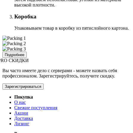
высокой плотности.
Коробка
Упаковываем товар в коробку из пятислойного картона.
Подробнее
PRO СКИДКИ
Вы часто имеете дело с серверами - можете назвать себя
профессионалом. Зарегистрируйтесь, получите скидку.
Зарегистрироваться
Покупка
О нас
Свежие поступления
Акции
Доставка
Лизинг