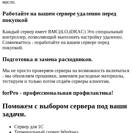
масло.
Работайте на вашем сервере удаленно перед
покупкой
Каждый сервер имеет BMC(iLO,iDRAC) Это специальный
контроллер, позволяющий выполнять настройку удаленно.
Сомневаетесь - поработайте на вашем сервере перед
покупкой.
Подготовка и замена расходников.
Мы не просто проверяем серверы на возможность включаться
- мы обновляем прошивки, заменяем расходные материалы,
тестируем и только потом отдаём серверы клиентам.
forPro - профессиональная профилактика!
Поможем с выбором сервера под ваши
задачи.
Сервер для 1С
Терминальный сервер Windows