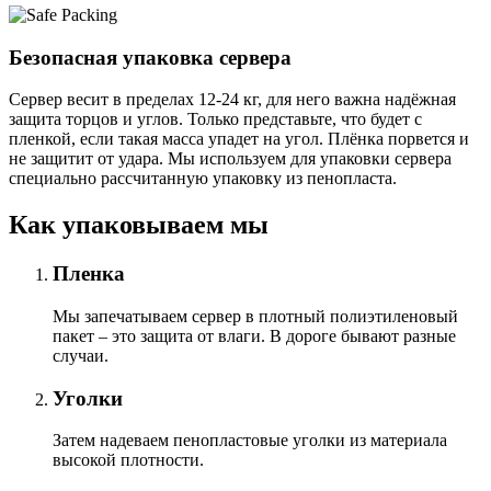
Безопасная упаковка сервера
Сервер весит в пределах 12-24 кг, для него важна надёжная
защита торцов и углов. Только представьте, что будет с
пленкой, если такая масса упадет на угол. Плёнка порвется и
не защитит от удара. Мы используем для упаковки сервера
специально расcчитанную упаковку из пенопласта.
Как упаковываем мы
Пленка
Мы запечатываем сервер в плотный полиэтиленовый
пакет – это защита от влаги. В дороге бывают разные
случаи.
Уголки
Затем надеваем пенопластовые уголки из материала
высокой плотности.