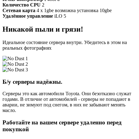
Количество CPU
2
Сетевая карта
4 x 1gbe возможна установка 10gbe
Удалённое управление
iLO 5
Никакой пыли и грязи!
Идеальное состояние сервера внутри. Убедитесь в этом на
реальных фотографиях
Б/у серверы надёжны.
Серверы это как автомобили Toyota. Они безотказно служат
годами. В отличие от автомобилей - серверы не попадают в
аварии, не зимуют под снегом, в них не забывают менять
масло.
Работайте на вашем сервере удаленно перед
покупкой