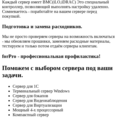
Каждый сервер имеет BMC(iLO,iDRAC) Это специальный
контроллер, позволяющий выполнять настройку удаленно.
Сомневаетесь - поработайте на вашем сервере перед
покупкой.
Подготовка и замена расходников.
Мы не просто проверяем серверы на возможность включаться
- мы обновляем прошивки, заменяем расходные материалы,
тестируем и только потом отдаём серверы клиентам.
forPro - профессиональная профилактика!
Поможем с выбором сервера под ваши
задачи.
Сервер для 1С
Терминальный сервер Windows
Сервер для бэкапов
Сервер для Видеонаблюдения
Сервер для Виртуализации
Мощный 4-х процессорный
Компактный сервер