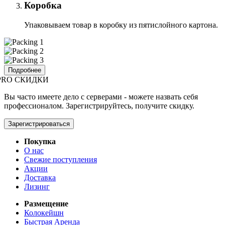
Коробка
Упаковываем товар в коробку из пятислойного картона.
Подробнее
PRO СКИДКИ
Вы часто имеете дело с серверами - можете назвать себя
профессионалом. Зарегистрируйтесь, получите скидку.
Зарегистрироваться
Покупка
О нас
Свежие поступления
Акции
Доставка
Лизинг
Размещение
Колокейшн
Быстрая Аренда