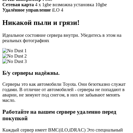
Сетевая карта
4 x 1gbe возможна установка 10gbe
Удалённое управление
iLO 4
Никакой пыли и грязи!
Идеальное состояние сервера внутри. Убедитесь в этом на
реальных фотографиях
Б/у серверы надёжны.
Серверы это как автомобили Toyota. Они безотказно служат
годами. В отличие от автомобилей - серверы не попадают в
аварии, не зимуют под снегом, в них не забывают менять
масло.
Работайте на вашем сервере удаленно перед
покупкой
Каждый сервер имеет BMC(iLO,iDRAC) Это специальный