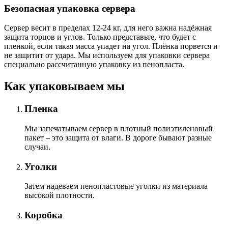
Безопасная упаковка сервера
Сервер весит в пределах 12-24 кг, для него важна надёжная
защита торцов и углов. Только представьте, что будет с
пленкой, если такая масса упадет на угол. Плёнка порвется и
не защитит от удара. Мы используем для упаковки сервера
специально расcчитанную упаковку из пенопласта.
Как упаковываем мы
Пленка
Мы запечатываем сервер в плотный полиэтиленовый
пакет – это защита от влаги. В дороге бывают разные
случаи.
Уголки
Затем надеваем пенопластовые уголки из материала
высокой плотности.
Коробка