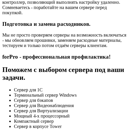
контроллер, позволяющий выполнять настройку удаленно.
Сомневаетесь - поработайте на вашем сервере перед
покупкой.
Подготовка и замена расходников.
Мы не просто проверяем серверы на возможность включаться
- мы обновляем прошивки, заменяем расходные материалы,
тестируем и только потом отдаём серверы клиентам.
forPro - профессиональная профилактика!
Поможем с выбором сервера под ваши
задачи.
Сервер для 1С
Терминальный сервер Windows
Сервер для бэкапов
Сервер для Видеонаблюдения
Сервер для Виртуализации
Мощный 4-х процессорный
Компактный сервер
Сервер в корпусе Tower