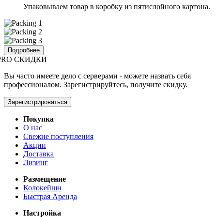
Упаковываем товар в коробку из пятислойного картона.
Подробнее
PRO СКИДКИ
Вы часто имеете дело с серверами - можете назвать себя
профессионалом. Зарегистрируйтесь, получите скидку.
Зарегистрироваться
Покупка
О нас
Свежие поступления
Акции
Доставка
Лизинг
Размещение
Колокейшн
Быстрая Аренда
Настройка