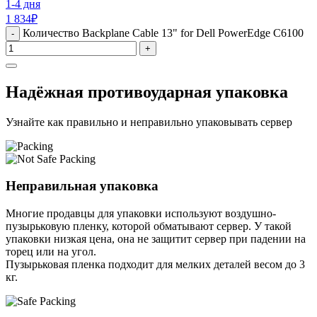
1-4 дня
1 834
₽
Количество Backplane Cable 13" for Dell PowerEdge C6100
-
+
Надёжная противоударная упаковка
Узнайте как правильно и неправильно упаковывать сервер
Неправильная упаковка
Многие продавцы для упаковки используют воздушно-
пузырьковую пленку, которой обматывают сервер. У такой
упаковки низкая цена, она не защитит сервер при падении на
торец или на угол.
Пузырьковая пленка подходит для мелких деталей весом до 3
кг.