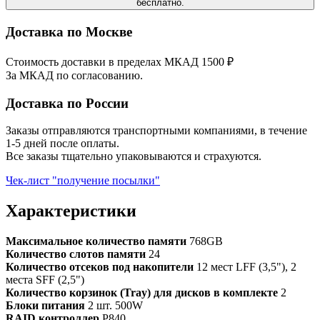
бесплатно.
Доставка по Москве
Стоимость доставки в пределах МКАД 1500 ₽
За МКАД по согласованию.
Доставка по России
Заказы отправляются транспортными компаниями, в течение
1-5 дней после оплаты.
Все заказы тщательно упаковываются и страхуются.
Чек-лист "получение посылки"
Характеристики
Максимальное количество памяти
768GB
Количество слотов памяти
24
Количество отсеков под накопители
12 мест LFF (3,5"), 2
места SFF (2,5")
Количество корзинок (Tray) для дисков в комплекте
2
Блоки питания
2 шт. 500W
RAID контроллер
P840