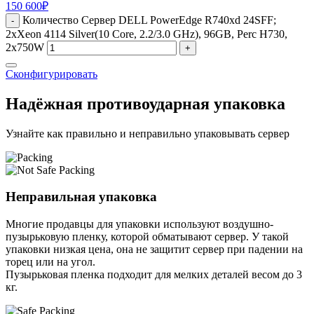
150 600
₽
Количество Сервер DELL PowerEdge R740xd 24SFF;
-
2xXeon 4114 Silver(10 Core, 2.2/3.0 GHz), 96GB, Perc H730,
2x750W
+
Сконфигурировать
Надёжная противоударная упаковка
Узнайте как правильно и неправильно упаковывать сервер
Неправильная упаковка
Многие продавцы для упаковки используют воздушно-
пузырьковую пленку, которой обматывают сервер. У такой
упаковки низкая цена, она не защитит сервер при падении на
торец или на угол.
Пузырьковая пленка подходит для мелких деталей весом до 3
кг.