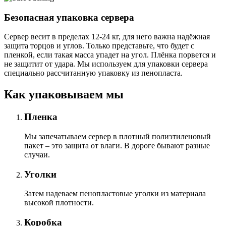
Безопасная упаковка сервера
Сервер весит в пределах 12-24 кг, для него важна надёжная
защита торцов и углов. Только представьте, что будет с
пленкой, если такая масса упадет на угол. Плёнка порвется и
не защитит от удара. Мы используем для упаковки сервера
специально расcчитанную упаковку из пенопласта.
Как упаковываем мы
Пленка
Мы запечатываем сервер в плотный полиэтиленовый
пакет – это защита от влаги. В дороге бывают разные
случаи.
Уголки
Затем надеваем пенопластовые уголки из материала
высокой плотности.
Коробка