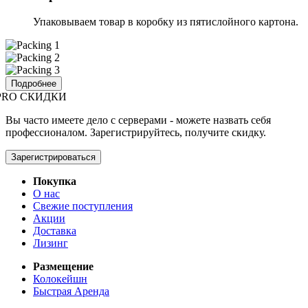
Упаковываем товар в коробку из пятислойного картона.
Подробнее
PRO СКИДКИ
Вы часто имеете дело с серверами - можете назвать себя
профессионалом. Зарегистрируйтесь, получите скидку.
Зарегистрироваться
Покупка
О нас
Свежие поступления
Акции
Доставка
Лизинг
Размещение
Колокейшн
Быстрая Аренда