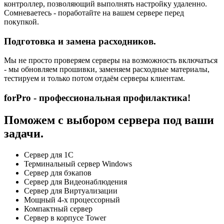
контроллер, позволяющий выполнять настройку удаленно.
Сомневаетесь - поработайте на вашем сервере перед
покупкой.
Подготовка и замена расходников.
Мы не просто проверяем серверы на возможность включаться
- мы обновляем прошивки, заменяем расходные материалы,
тестируем и только потом отдаём серверы клиентам.
forPro - профессиональная профилактика!
Поможем с выбором сервера под ваши
задачи.
Сервер для 1С
Терминальный сервер Windows
Сервер для бэкапов
Сервер для Видеонаблюдения
Сервер для Виртуализации
Мощный 4-х процессорный
Компактный сервер
Сервер в корпусе Tower