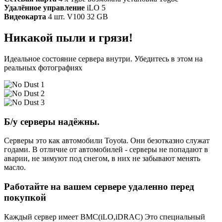
Удалённое управление
iLO 5
Видеокарта
4 шт. V100 32 GB
Никакой пыли и грязи!
Идеальное состояние сервера внутри. Убедитесь в этом на
реальных фотографиях
Б/у серверы надёжны.
Серверы это как автомобили Toyota. Они безотказно служат
годами. В отличие от автомобилей - серверы не попадают в
аварии, не зимуют под снегом, в них не забывают менять
масло.
Работайте на вашем сервере удаленно перед
покупкой
Каждый сервер имеет BMC(iLO,iDRAC) Это специальный