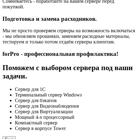
Сомневаетесь - поработайте на вашем сервере перед
покупкой.
Подготовка и замена расходников.
Мы не просто проверяем серверы на возможность включаться
- мы обновляем прошивки, заменяем расходные материалы,
тестируем и только потом отдаём серверы клиентам.
forPro - профессиональная профилактика!
Поможем с выбором сервера под ваши
задачи.
Сервер для 1С
Терминальный сервер Windows
Сервер для бэкапов
Сервер для Видеонаблюдения
Сервер для Виртуализации
Мощный 4-х процессорный
Компактный сервер
Сервер в корпусе Tower