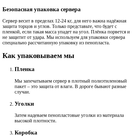
Безопасная упаковка сервера
Сервер весит в пределах 12-24 кг, для него важна надёжная
защита торцов и углов. Только представьте, что будет с
пленкой, если такая масса упадет на угол. Плёнка порвется и
не защитит от удара. Мы используем для упаковки сервера
специально расcчитанную упаковку из пенопласта.
Как упаковываем мы
Пленка
Мы запечатываем сервер в плотный полиэтиленовый
пакет – это защита от влаги. В дороге бывают разные
случаи.
Уголки
Затем надеваем пенопластовые уголки из материала
высокой плотности.
Коробка