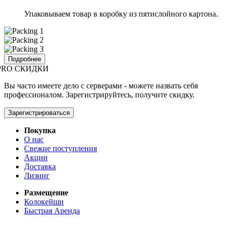
Упаковываем товар в коробку из пятислойного картона.
Подробнее
PRO СКИДКИ
Вы часто имеете дело с серверами - можете назвать себя
профессионалом. Зарегистрируйтесь, получите скидку.
Зарегистрироваться
Покупка
О нас
Свежие поступления
Акции
Доставка
Лизинг
Размещение
Колокейшн
Быстрая Аренда