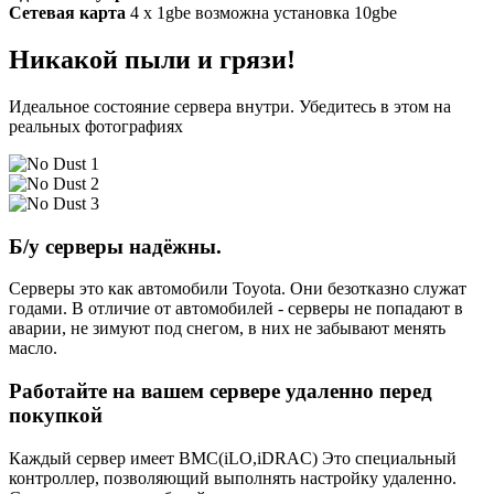
Сетевая карта
4 x 1gbe возможна установка 10gbe
Никакой пыли и грязи!
Идеальное состояние сервера внутри. Убедитесь в этом на
реальных фотографиях
Б/у серверы надёжны.
Серверы это как автомобили Toyota. Они безотказно служат
годами. В отличие от автомобилей - серверы не попадают в
аварии, не зимуют под снегом, в них не забывают менять
масло.
Работайте на вашем сервере удаленно перед
покупкой
Каждый сервер имеет BMC(iLO,iDRAC) Это специальный
контроллер, позволяющий выполнять настройку удаленно.