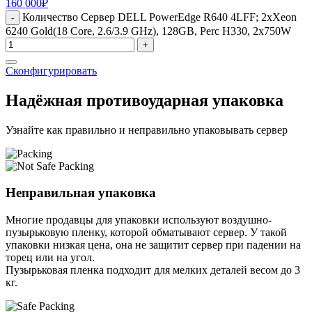
160 000
₽
Количество Сервер DELL PowerEdge R640 4LFF; 2xXeon
-
6240 Gold(18 Core, 2.6/3.9 GHz), 128GB, Perc H330, 2x750W
+
Сконфигурировать
Надёжная противоударная упаковка
Узнайте как правильно и неправильно упаковывать сервер
Неправильная упаковка
Многие продавцы для упаковки используют воздушно-
пузырьковую пленку, которой обматывают сервер. У такой
упаковки низкая цена, она не защитит сервер при падении на
торец или на угол.
Пузырьковая пленка подходит для мелких деталей весом до 3
кг.