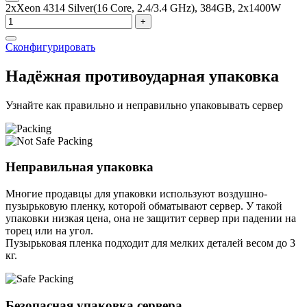
2xXeon 4314 Silver(16 Core, 2.4/3.4 GHz), 384GB, 2x1400W
+
Сконфигурировать
Надёжная противоударная упаковка
Узнайте как правильно и неправильно упаковывать сервер
Неправильная упаковка
Многие продавцы для упаковки используют воздушно-
пузырьковую пленку, которой обматывают сервер. У такой
упаковки низкая цена, она не защитит сервер при падении на
торец или на угол.
Пузырьковая пленка подходит для мелких деталей весом до 3
кг.
Безопасная упаковка сервера