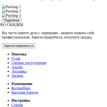
Подробнее
PRO СКИДКИ
Вы часто имеете дело с серверами - можете назвать себя
профессионалом. Зарегистрируйтесь, получите скидку.
Зарегистрироваться
Покупка
О нас
Свежие поступления
Акции
Доставка
Лизинг
Размещение
Колокейшн
Быстрая Аренда
Настройка
Статьи