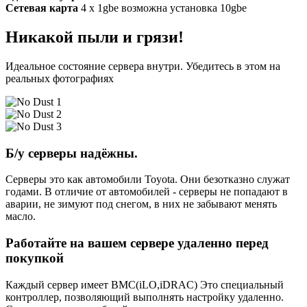
Сетевая карта
4 x 1gbe возможна установка 10gbe
Никакой пыли и грязи!
Идеальное состояние сервера внутри. Убедитесь в этом на
реальных фотографиях
Б/у серверы надёжны.
Серверы это как автомобили Toyota. Они безотказно служат
годами. В отличие от автомобилей - серверы не попадают в
аварии, не зимуют под снегом, в них не забывают менять
масло.
Работайте на вашем сервере удаленно перед
покупкой
Каждый сервер имеет BMC(iLO,iDRAC) Это специальный
контроллер, позволяющий выполнять настройку удаленно.