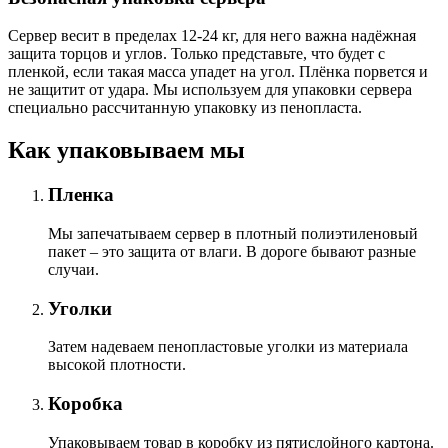
Сервер весит в пределах 12-24 кг, для него важна надёжная
защита торцов и углов. Только представьте, что будет с
пленкой, если такая масса упадет на угол. Плёнка порвется и
не защитит от удара. Мы используем для упаковки сервера
специально расcчитанную упаковку из пенопласта.
Как упаковываем мы
Пленка
Мы запечатываем сервер в плотный полиэтиленовый
пакет – это защита от влаги. В дороге бывают разные
случаи.
Уголки
Затем надеваем пенопластовые уголки из материала
высокой плотности.
Коробка
Упаковываем товар в коробку из пятислойного картона.