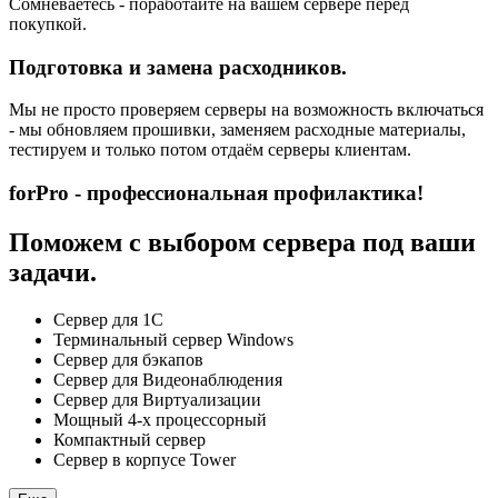
Сомневаетесь - поработайте на вашем сервере перед
покупкой.
Подготовка и замена расходников.
Мы не просто проверяем серверы на возможность включаться
- мы обновляем прошивки, заменяем расходные материалы,
тестируем и только потом отдаём серверы клиентам.
forPro - профессиональная профилактика!
Поможем с выбором сервера под ваши
задачи.
Сервер для 1С
Терминальный сервер Windows
Сервер для бэкапов
Сервер для Видеонаблюдения
Сервер для Виртуализации
Мощный 4-х процессорный
Компактный сервер
Сервер в корпусе Tower