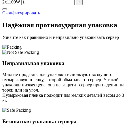
2x1100W
+
Сконфигурировать
Надёжная противоударная упаковка
Узнайте как правильно и неправильно упаковывать сервер
Неправильная упаковка
Многие продавцы для упаковки используют воздушно-
пузырьковую пленку, которой обматывают сервер. У такой
упаковки низкая цена, она не защитит сервер при падении на
торец или на угол.
Пузырьковая пленка подходит для мелких деталей весом до 3
кг.
Безопасная упаковка сервера