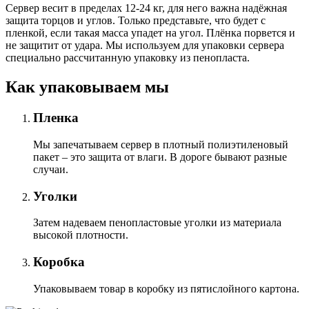
Сервер весит в пределах 12-24 кг, для него важна надёжная
защита торцов и углов. Только представьте, что будет с
пленкой, если такая масса упадет на угол. Плёнка порвется и
не защитит от удара. Мы используем для упаковки сервера
специально расcчитанную упаковку из пенопласта.
Как упаковываем мы
Пленка
Мы запечатываем сервер в плотный полиэтиленовый
пакет – это защита от влаги. В дороге бывают разные
случаи.
Уголки
Затем надеваем пенопластовые уголки из материала
высокой плотности.
Коробка
Упаковываем товар в коробку из пятислойного картона.