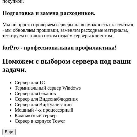
покупкой.
Подготовка и замена расходников.
Мы не просто проверяем серверы на возможность включаться
- мы обновляем прошивки, заменяем расходные материалы,
тестируем и только потом отдаём серверы клиентам.
forPro - профессиональная профилактика!
Поможем с выбором сервера под ваши
задачи.
Сервер для 1С
Терминальный сервер Windows
Сервер для бэкапов
Сервер для Видеонаблюдения
Сервер для Виртуализации
Мощный 4-х процессорный
Компактный сервер
Сервер в корпусе Tower
Еще