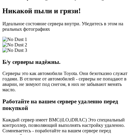
Никакой пыли и грязи!
Идеальное состояние сервера внутри. Убедитесь в этом на
реальных фотографиях
Б/у серверы надёжны.
Серверы это как автомобили Toyota. Они безотказно служат
годами. В отличие от автомобилей - серверы не попадают в
аварии, не зимуют под снегом, в них не забывают менять
масло.
Работайте на вашем сервере удаленно перед
покупкой
Каждый сервер имеет BMC(iLO,iDRAC) Это специальный
контроллер, позволяющий выполнять настройку удаленно.
Сомневаетесь - поработайте на вашем сервере перед