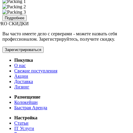
Подробнее
PRO СКИДКИ
Вы часто имеете дело с серверами - можете назвать себя
профессионалом. Зарегистрируйтесь, получите скидку.
Зарегистрироваться
Покупка
О нас
Свежие поступления
Акции
Доставка
Лизинг
Размещение
Колокейшн
Быстрая Аренда
Настройка
Статьи
IT Услуги