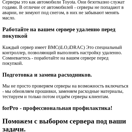
Серверы это как автомобили Toyota. Они безотказно служат
годами. В отличие от автомобилей - серверы не попадают в
аварии, не зимуют под снегом, в них не забывают менять
масло.
Работайте на вашем сервере удаленно перед
покупкой
Каждый сервер имеет BMC(iLO,iDRAC) Это специальный
контроллер, позволяющий выполнять настройку удаленно.
Сомневаетесь - поработайте на вашем сервере перед
покупкой.
Подготовка и замена расходников.
Мы не просто проверяем серверы на возможность включаться
- мы обновляем прошивки, заменяем расходные материалы,
тестируем и только потом отдаём серверы клиентам.
forPro - профессиональная профилактика!
Поможем с выбором сервера под ваши
задачи.