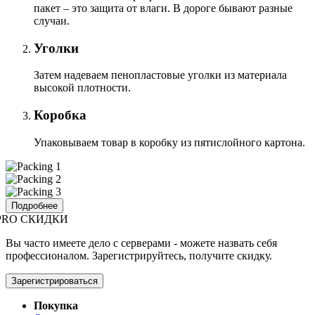
пакет – это защита от влаги. В дороге бывают разные
случаи.
Уголки
Затем надеваем пенопластовые уголки из материала
высокой плотности.
Коробка
Упаковываем товар в коробку из пятислойного картона.
Подробнее
PRO СКИДКИ
Вы часто имеете дело с серверами - можете назвать себя
профессионалом. Зарегистрируйтесь, получите скидку.
Зарегистрироваться
Покупка