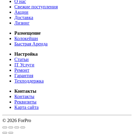
О нас
Свежие поступления
Акции
Доставка
Лизинг
Размещение
Колокейшн
Быстрая Аренда
Настройка
Статьи
IT Услуги
Ремонт
Гарантия
Техподдержка
Контакты
Контакты
Реквизиты
Карта сайта
© 2026 ForPro