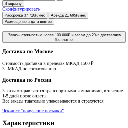
В корзину
Сконфигурировать
Рассрочка 37 720₽/мес
Аренда 21 695₽/мес
Размещение в дата-центре
Заказы стоимостью более 100 000₽ и весом до 20кг. доставляем
бесплатно.
Доставка по Москве
Стоимость доставки в пределах МКАД 1500 ₽
За МКАД по согласованию.
Доставка по России
Заказы отправляются транспортными компаниями, в течение
1-5 дней после оплаты.
Все заказы тщательно упаковываются и страхуются.
Чек-лист "получение посылки"
Характеристики