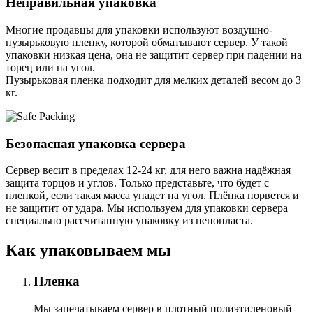
Неправильная упаковка
Многие продавцы для упаковки используют воздушно-
пузырьковую пленку, которой обматывают сервер. У такой
упаковки низкая цена, она не защитит сервер при падении на
торец или на угол.
Пузырьковая пленка подходит для мелких деталей весом до 3
кг.
Безопасная упаковка сервера
Сервер весит в пределах 12-24 кг, для него важна надёжная
защита торцов и углов. Только представьте, что будет с
пленкой, если такая масса упадет на угол. Плёнка порвется и
не защитит от удара. Мы используем для упаковки сервера
специально расcчитанную упаковку из пенопласта.
Как упаковываем мы
Пленка
Мы запечатываем сервер в плотный полиэтиленовый