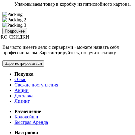
Упаковываем товар в коробку из пятислойного картона.
Подробнее
PRO СКИДКИ
Вы часто имеете дело с серверами - можете назвать себя
профессионалом. Зарегистрируйтесь, получите скидку.
Зарегистрироваться
Покупка
О нас
Свежие поступления
Акции
Доставка
Лизинг
Размещение
Колокейшн
Быстрая Аренда
Настройка