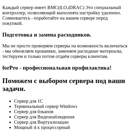
Каждый сервер имеет BMC(iLO,iDRAC) Это специальный
контроллер, позволяющий выполнять настройку удаленно.
Сомневаетесь - поработайте на вашем сервере перед
покупкой.
Подготовка и замена расходников.
Мы не просто проверяем серверы на возможность включаться
- мы обновляем прошивки, заменяем расходные материалы,
тестируем и только потом отдаём серверы клиентам.
forPro - профессиональная профилактика!
Поможем с выбором сервера под ваши
задачи.
Сервер для 1С
Терминальный сервер Windows
Сервер для бэкапов
Сервер для Видеонаблюдения
Сервер для Виртуализации
Мощный 4-х процессорный