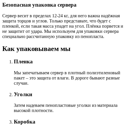
Безопасная упаковка сервера
Сервер весит в пределах 12-24 кг, для него важна надёжная
защита торцов и углов. Только представьте, что будет с
пленкой, если такая масса упадет на угол. Плёнка порвется и
не защитит от удара. Мы используем для упаковки сервера
специально расcчитанную упаковку из пенопласта.
Как упаковываем мы
Пленка
Мы запечатываем сервер в плотный полиэтиленовый
пакет – это защита от влаги. В дороге бывают разные
случаи.
Уголки
Затем надеваем пенопластовые уголки из материала
высокой плотности.
Коробка