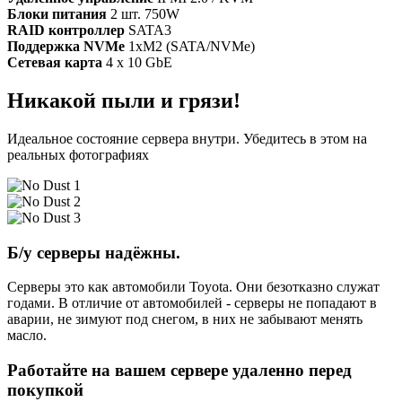
Блоки питания
2 шт. 750W
RAID контроллер
SATA3
Поддержка NVMe
1xM2 (SATA/NVMe)
Сетевая карта
4 x 10 GbE
Никакой пыли и грязи!
Идеальное состояние сервера внутри. Убедитесь в этом на
реальных фотографиях
Б/у серверы надёжны.
Серверы это как автомобили Toyota. Они безотказно служат
годами. В отличие от автомобилей - серверы не попадают в
аварии, не зимуют под снегом, в них не забывают менять
масло.
Работайте на вашем сервере удаленно перед
покупкой