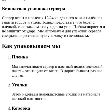
Безопасная упаковка сервера
Сервер весит в пределах 12-24 кг, для него важна надёжная
защита торцов и углов. Только представьте, что будет с
пленкой, если такая масса упадет на угол. Плёнка порвется и
не защитит от удара. Мы используем для упаковки сервера
специально расcчитанную упаковку из пенопласта.
Как упаковываем мы
Пленка
Мы запечатываем сервер в плотный полиэтиленовый
пакет – это защита от влаги. В дороге бывают разные
случаи.
Уголки
Затем надеваем пенопластовые уголки из материала
высокой плотности.
Коробка