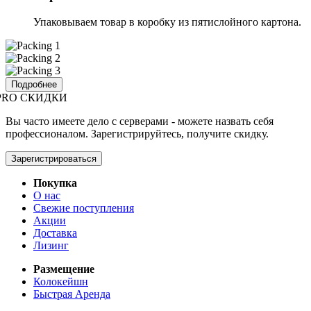
Упаковываем товар в коробку из пятислойного картона.
Подробнее
PRO СКИДКИ
Вы часто имеете дело с серверами - можете назвать себя
профессионалом. Зарегистрируйтесь, получите скидку.
Зарегистрироваться
Покупка
О нас
Свежие поступления
Акции
Доставка
Лизинг
Размещение
Колокейшн
Быстрая Аренда