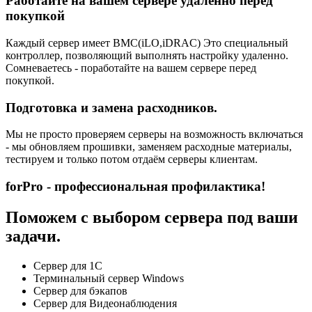
Работайте на вашем сервере удаленно перед
покупкой
Каждый сервер имеет BMC(iLO,iDRAC) Это специальный
контроллер, позволяющий выполнять настройку удаленно.
Сомневаетесь - поработайте на вашем сервере перед
покупкой.
Подготовка и замена расходников.
Мы не просто проверяем серверы на возможность включаться
- мы обновляем прошивки, заменяем расходные материалы,
тестируем и только потом отдаём серверы клиентам.
forPro - профессиональная профилактика!
Поможем с выбором сервера под ваши
задачи.
Сервер для 1С
Терминальный сервер Windows
Сервер для бэкапов
Сервер для Видеонаблюдения