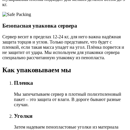
кг.
Безопасная упаковка сервера
Сервер весит в пределах 12-24 кг, для него важна надёжная
защита торцов и углов. Только представьте, что будет с
пленкой, если такая масса упадет на угол. Плёнка порвется и
не защитит от удара. Мы используем для упаковки сервера
специально расcчитанную упаковку из пенопласта.
Как упаковываем мы
Пленка
Мы запечатываем сервер в плотный полиэтиленовый
пакет – это защита от влаги. В дороге бывают разные
случаи.
Уголки
Затем надеваем пенопластовые уголки из материала