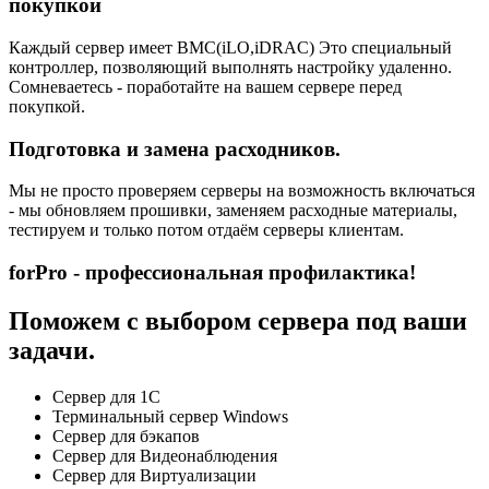
покупкой
Каждый сервер имеет BMC(iLO,iDRAC) Это специальный
контроллер, позволяющий выполнять настройку удаленно.
Сомневаетесь - поработайте на вашем сервере перед
покупкой.
Подготовка и замена расходников.
Мы не просто проверяем серверы на возможность включаться
- мы обновляем прошивки, заменяем расходные материалы,
тестируем и только потом отдаём серверы клиентам.
forPro - профессиональная профилактика!
Поможем с выбором сервера под ваши
задачи.
Сервер для 1С
Терминальный сервер Windows
Сервер для бэкапов
Сервер для Видеонаблюдения
Сервер для Виртуализации