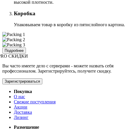
высокой плотности.
Коробка
Упаковываем товар в коробку из пятислойного картона.
Подробнее
PRO СКИДКИ
Вы часто имеете дело с серверами - можете назвать себя
профессионалом. Зарегистрируйтесь, получите скидку.
Зарегистрироваться
Покупка
О нас
Свежие поступления
Акции
Доставка
Лизинг
Размещение