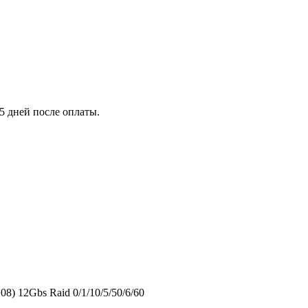
5 дней после оплаты.
) 12Gbs Raid 0/1/10/5/50/6/60