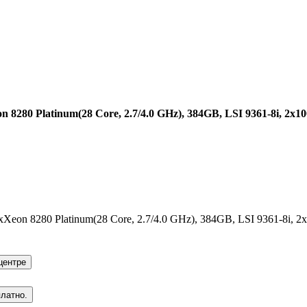
n 8280 Platinum(28 Core, 2.7/4.0 GHz), 384GB, LSI 9361-8i, 2x
on 8280 Platinum(28 Core, 2.7/4.0 GHz), 384GB, LSI 9361-8i, 
центре
платно.