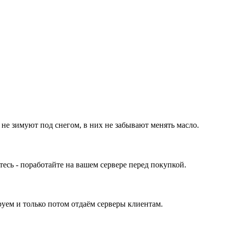
 не зимуют под снегом, в них не забывают менять масло.
ь - поработайте на вашем сервере перед покупкой.
уем и только потом отдаём серверы клиентам.