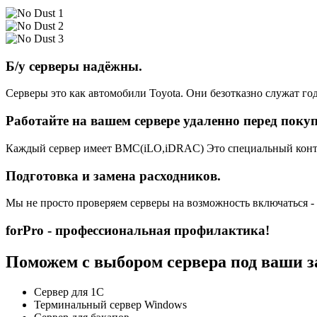
Б/у серверы надёжны.
Серверы это как автомобили Toyota. Они безотказно служат год
Работайте на вашем сервере удаленно перед поку
Каждый сервер имеет BMC(iLO,iDRAC) Это специальный контро
Подготовка и замена расходников.
Мы не просто проверяем серверы на возможность включаться -
forPro - профессиональная профилактика!
Поможем с выбором сервера под ваши з
Сервер для 1С
Терминальный сервер Windows