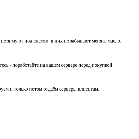
 не зимуют под снегом, в них не забывают менять масло.
ь - поработайте на вашем сервере перед покупкой.
уем и только потом отдаём серверы клиентам.