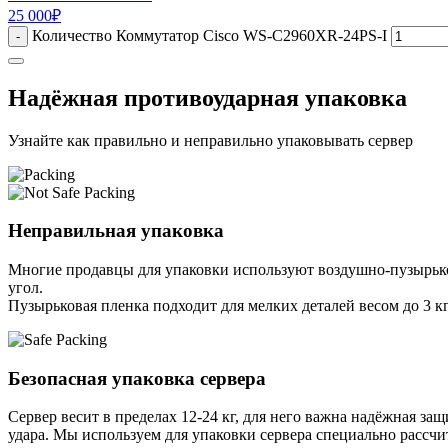
25 000
₽
Количество Коммутатор Cisco WS-C2960XR-24PS-I
-
Надёжная противоударная упаковка
Узнайте как правильно и неправильно упаковывать сервер
Неправильная упаковка
Многие продавцы для упаковки используют воздушно-пузырьков
угол.
Пузырьковая пленка подходит для мелких деталей весом до 3 кг
Безопасная упаковка сервера
Сервер весит в пределах 12-24 кг, для него важна надёжная защи
удара. Мы используем для упаковки сервера специально расcчи