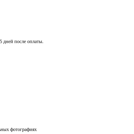
5 дней после оплаты.
льных фотографиях