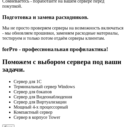
Сомневаетесь - поработайте на вашем сервере перед
покупкой.
Подготовка и замена расходников.
Мы не просто проверяем серверы на возможность включаться
- мы обновляем прошивки, заменяем расходные материалы,
тестируем и только потом отдаём серверы клиентам.
forPro - профессиональная профилактика!
Поможем с выбором сервера под ваши
задачи.
Сервер для 1С
Терминальный сервер Windows
Сервер для бэкапов
Сервер для Видеонаблюдения
Сервер для Виртуализации
Мощный 4-х процессорный
Компактный сервер
Сервер в корпусе Tower