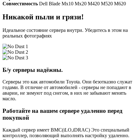
Совместимость
Dell Blade Mx10 Mx20 M420 M520 M620
Никакой пыли и грязи!
Идеальное состояние сервера внутри. Убедитесь в этом на
реальных фотографиях
Б/у серверы надёжны.
Серверы это как автомобили Toyota. Они безотказно служат
годами. В отличие от автомобилей - серверы не попадают в
аварии, не зимуют под снегом, в них не забывают менять
масло.
Работайте на вашем сервере удаленно перед
покупкой
Каждый сервер имеет BMC(iLO,iDRAC) Это специальный
контроллер, позволяющий выполнять настройку удаленно.