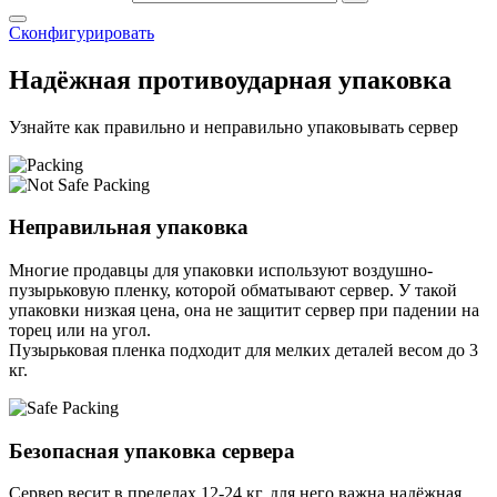
Сконфигурировать
Надёжная противоударная упаковка
Узнайте как правильно и неправильно упаковывать сервер
Неправильная упаковка
Многие продавцы для упаковки используют воздушно-
пузырьковую пленку, которой обматывают сервер. У такой
упаковки низкая цена, она не защитит сервер при падении на
торец или на угол.
Пузырьковая пленка подходит для мелких деталей весом до 3
кг.
Безопасная упаковка сервера
Сервер весит в пределах 12-24 кг, для него важна надёжная