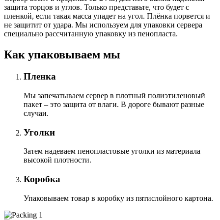
защита торцов и углов. Только представьте, что будет с
пленкой, если такая масса упадет на угол. Плёнка порвется и
не защитит от удара. Мы используем для упаковки сервера
специально расcчитанную упаковку из пенопласта.
Как упаковываем мы
Пленка
Мы запечатываем сервер в плотный полиэтиленовый
пакет – это защита от влаги. В дороге бывают разные
случаи.
Уголки
Затем надеваем пенопластовые уголки из материала
высокой плотности.
Коробка
Упаковываем товар в коробку из пятислойного картона.