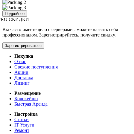
Подробнее
PRO СКИДКИ
Вы часто имеете дело с серверами - можете назвать себя
профессионалом. Зарегистрируйтесь, получите скидку.
Зарегистрироваться
Покупка
О нас
Свежие поступления
Акции
Доставка
Лизинг
Размещение
Колокейшн
Быстрая Аренда
Настройка
Статьи
IT Услуги
Ремонт