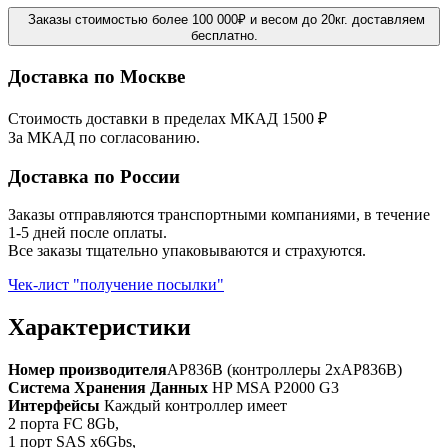
Заказы стоимостью более 100 000₽ и весом до 20кг. доставляем
бесплатно.
Доставка по Москве
Стоимость доставки в пределах МКАД 1500 ₽
За МКАД по согласованию.
Доставка по России
Заказы отправляются транспортными компаниями, в течение
1-5 дней после оплаты.
Все заказы тщательно упаковываются и страхуются.
Чек-лист "получение посылки"
Характеристики
Номер производителя
AP836B (контроллеры 2xAP836B)
Система Хранения Данных
HP MSA P2000 G3
Интерфейсы
Каждый контроллер имеет
2 порта FC 8Gb,
1 порт SAS x6Gbs,