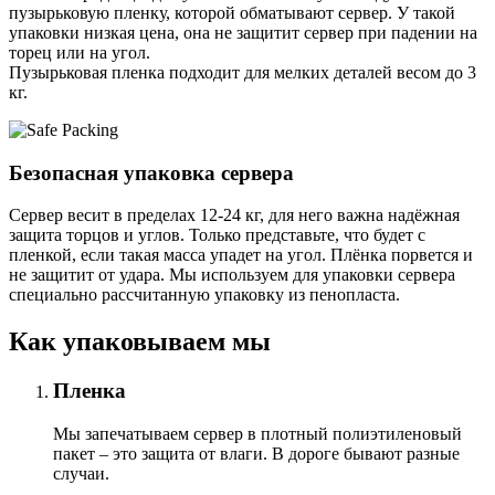
пузырьковую пленку, которой обматывают сервер. У такой
упаковки низкая цена, она не защитит сервер при падении на
торец или на угол.
Пузырьковая пленка подходит для мелких деталей весом до 3
кг.
Безопасная упаковка сервера
Сервер весит в пределах 12-24 кг, для него важна надёжная
защита торцов и углов. Только представьте, что будет с
пленкой, если такая масса упадет на угол. Плёнка порвется и
не защитит от удара. Мы используем для упаковки сервера
специально расcчитанную упаковку из пенопласта.
Как упаковываем мы
Пленка
Мы запечатываем сервер в плотный полиэтиленовый
пакет – это защита от влаги. В дороге бывают разные
случаи.