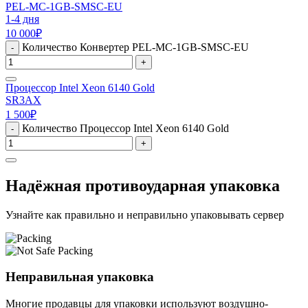
PEL-MC-1GB-SMSC-EU
1-4 дня
10 000
₽
Количество Конвертер PEL-MC-1GB-SMSC-EU
-
+
Процессор Intel Xeon 6140 Gold
SR3AX
1 500
₽
Количество Процессор Intel Xeon 6140 Gold
-
+
Надёжная противоударная упаковка
Узнайте как правильно и неправильно упаковывать сервер
Неправильная упаковка
Многие продавцы для упаковки используют воздушно-