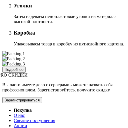
Уголки
Затем надеваем пенопластовые уголки из материала
высокой плотности.
Коробка
Упаковываем товар в коробку из пятислойного картона.
Подробнее
PRO СКИДКИ
Вы часто имеете дело с серверами - можете назвать себя
профессионалом. Зарегистрируйтесь, получите скидку.
Зарегистрироваться
Покупка
О нас
Свежие поступления
Акции