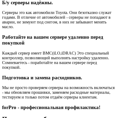
Б/у серверы надёжны.
Серверы это как автомобили Toyota. Они безотказно служат
годами. В отличие от автомобилей - серверы не попадают в
аварии, не зимуют под снегом, в них не забывают менять
масло.
Работайте на вашем сервере удаленно перед
покупкой
Каждый сервер имеет BMC(iLO,iDRAC) Это специальный
контроллер, позволяющий выполнять настройку удаленно.
Сомневаетесь - поработайте на вашем сервере перед
покупкой.
Подготовка и замена расходников.
Мы не просто проверяем серверы на возможность включаться
- мы обновляем прошивки, заменяем расходные материалы,
тестируем и только потом отдаём серверы клиентам.
forPro - профессиональная профилактика!